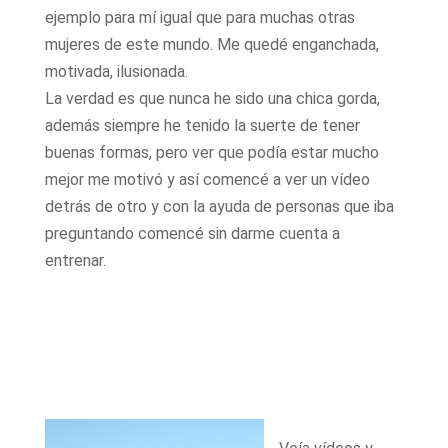
ejemplo para mí igual que para muchas otras
mujeres de este mundo. Me quedé enganchada,
motivada, ilusionada.
La verdad es que nunca he sido una chica gorda,
además siempre he tenido la suerte de tener
buenas formas, pero ver que podía estar mucho
mejor me motivó y así comencé a ver un vídeo
detrás de otro y con la ayuda de personas que iba
preguntando comencé sin darme cuenta a
entrenar.