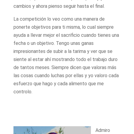
cambios y ahora pienso seguir hasta el final.
La competición lo veo como una manera de
ponerte objetivos para ti misma, lo cual siempre
ayuda a llevar mejor el sacrificio cuando tienes una
fecha o un objetivo. Tengo unas ganas
impresionantes de subir a la tarima y ver que se
siente al estar ahí mostrando todo el trabajo duro
de tantos meses. Siempre dicen que valoras más
las cosas cuando luchas por ellas y yo valoro cada
esfuerzo que hago y cada alimento que me
controlo.
Admiro