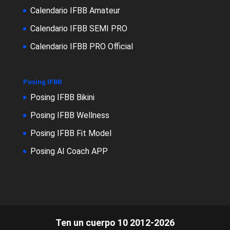
Calendario IFBB Amateur
Calendario IFBB SEMI PRO
Calendario IFBB PRO Official
Posing IFBB
Posing IFBB Bikini
Posing IFBB Wellness
Posing IFBB Fit Model
Posing AI Coach APP
Ten un cuerpo 10 2012-2026