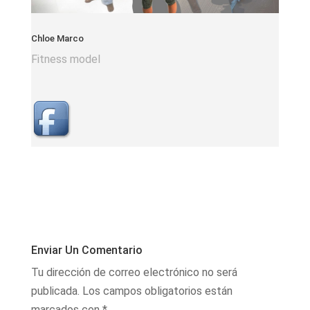
Chloe Marco
Fitness model
Enviar Un Comentario
Tu dirección de correo electrónico no será
publicada.
Los campos obligatorios están
marcados con
*