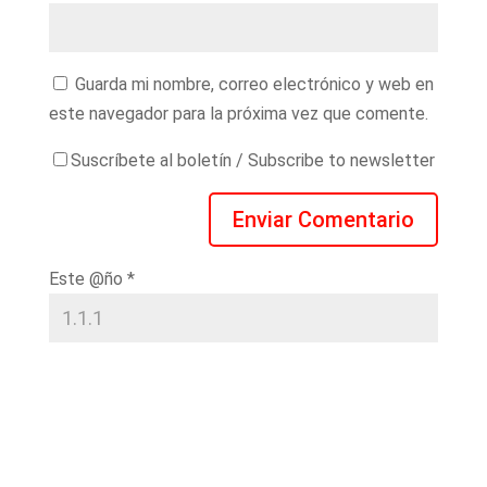
Guarda mi nombre, correo electrónico y web en
este navegador para la próxima vez que comente.
Suscríbete al boletín / Subscribe to newsletter
Este @ño
*