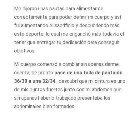
Me dijeron unas pautas para alimentarme
correctamente para poder definir mi cuerpo y así
fui aumentando el sacrificio y descubriendo más
este deporte, lo cual me enganchó más todavía el
tener que entregar tu dedicación para conseguir
objetivos.
Mi cuerpo comenzó a cambiar sin apenas darme
cuenta, de pronto
pase de una talla de pantalón
36/38 a una 32/34
, descubrí que mi cintura es uno
de mis puntos fuertes junto con mi abdomen que
sin apenas haberlo trabajado presentaba los
abdominales bien formados.