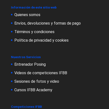
Información de este sitio web
Quienes somos
Envíos, devoluciones y formas de pago
Términos y condiciones
Política de privacidad y cookies
Nuestros Servicios
Entrenador Posing
Videos de competiciones IFBB
Sesiones de fotos y video
Cursos IFBB Academy
Competiciones IFBB