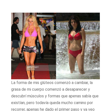
La forma de mis glúteos comenzó a cambiar, la
grasa de mi cuerpo comenzó a desaparecer y
descubrí músculos y formas que apenas sabía que
existían, pero todavía queda mucho camino por
recorrer, apenas he dado el primer paso y ya veo