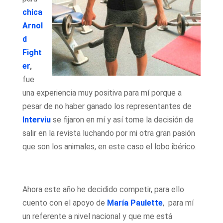
chica
Arnol
d
Fight
er
,
fue
una experiencia muy positiva para mí porque a
pesar de no haber ganado los representantes de
Interviu
se fijaron en mí y así tome la decisión de
salir en la revista luchando por mi otra gran pasión
que son los animales, en este caso el lobo ibérico.
Ahora este año he decidido competir, para ello
cuento con el apoyo de
María Paulette
, para mí
un referente a nivel nacional y que me está