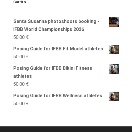
Carrito
Santa Susanna photoshoots booking -
IFBB World Championships 2026
50.00
€
Posing Guide for IFBB Fit Model athletes
50.00
€
Posing Guide for IFBB Bikini Fitness
athletes
50.00
€
Posing Guide for IFBB Wellness athletes
50.00
€