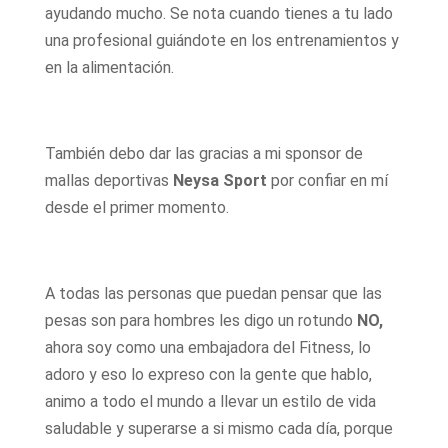
ayudando mucho. Se nota cuando tienes a tu lado
una profesional guiándote en los entrenamientos y
en la alimentación.
También debo dar las gracias a mi sponsor de
mallas deportivas
Neysa Sport
por confiar en mí
desde el primer momento.
A todas las personas que puedan pensar que las
pesas son para hombres les digo un rotundo
NO,
ahora soy como una embajadora del Fitness, lo
adoro y eso lo expreso con la gente que hablo,
animo a todo el mundo a llevar un estilo de vida
saludable y superarse a si mismo cada día, porque