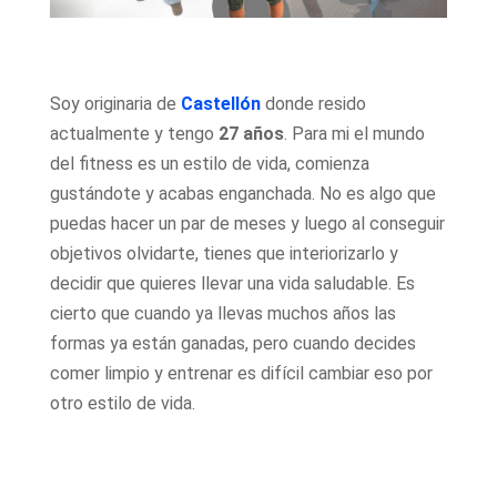
Soy originaria de
Castellón
donde resido
actualmente y tengo
27 años
. Para mi el mundo
del fitness es un estilo de vida, comienza
gustándote y acabas enganchada. No es algo que
puedas hacer un par de meses y luego al conseguir
objetivos olvidarte, tienes que interiorizarlo y
decidir que quieres llevar una vida saludable. Es
cierto que cuando ya llevas muchos años las
formas ya están ganadas, pero cuando decides
comer limpio y entrenar es difícil cambiar eso por
otro estilo de vida.