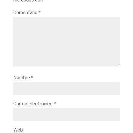
Comentario
*
Nombre
*
Correo electrónico
*
Web