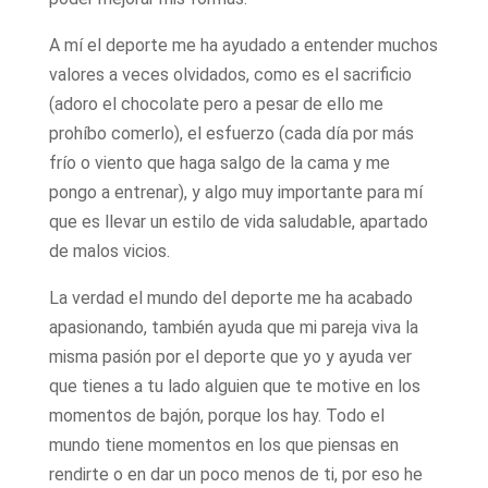
A mí el deporte me ha ayudado a entender muchos
valores a veces olvidados, como es el sacrificio
(adoro el chocolate pero a pesar de ello me
prohíbo comerlo), el esfuerzo (cada día por más
frío o viento que haga salgo de la cama y me
pongo a entrenar), y algo muy importante para mí
que es llevar un estilo de vida saludable, apartado
de malos vicios.
La verdad el mundo del deporte me ha acabado
apasionando, también ayuda que mi pareja viva la
misma pasión por el deporte que yo y ayuda ver
que tienes a tu lado alguien que te motive en los
momentos de bajón, porque los hay. Todo el
mundo tiene momentos en los que piensas en
rendirte o en dar un poco menos de ti, por eso he