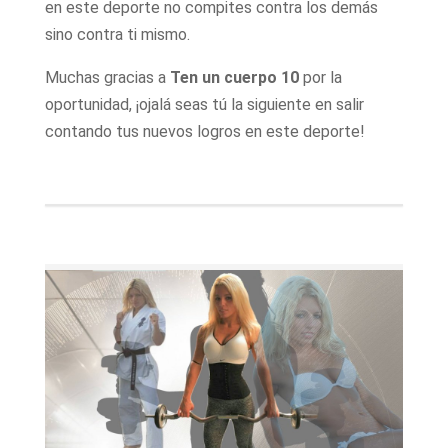
en este deporte no compites contra los demás
sino contra ti mismo.
Muchas gracias a
Ten un cuerpo 10
por la
oportunidad, ¡ojalá seas tú la siguiente en salir
contando tus nuevos logros en este deporte!