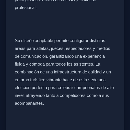
profesional.
Su diseño adaptable permite configurar distintas
áreas para atletas, jueces, espectadores y medios
de comunicación, garantizando una experiencia
fluida y cómoda para todos los asistentes. La
combinación de una infraestructura de calidad y un
entorno turístico vibrante hace de esta sede una
elección perfecta para celebrar campeonatos de alto
nivel, atrayendo tanto a competidores como a sus
acompañantes.