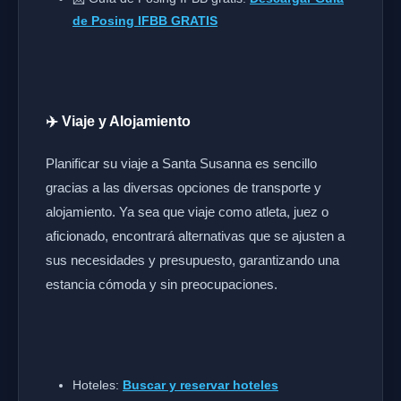
de Posing IFBB GRATIS
✈️ Viaje y Alojamiento
Planificar su viaje a Santa Susanna es sencillo
gracias a las diversas opciones de transporte y
alojamiento. Ya sea que viaje como atleta, juez o
aficionado, encontrará alternativas que se ajusten a
sus necesidades y presupuesto, garantizando una
estancia cómoda y sin preocupaciones.
Hoteles:
Buscar y reservar hoteles