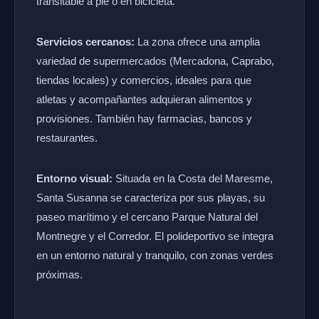
transitable a pie o en bicicleta.
Servicios cercanos:
La zona ofrece una amplia
variedad de supermercados (Mercadona, Caprabo,
tiendas locales) y comercios, ideales para que
atletas y acompañantes adquieran alimentos y
provisiones. También hay farmacias, bancos y
restaurantes.
Entorno visual:
Situada en la Costa del Maresme,
Santa Susanna se caracteriza por sus playas, su
paseo marítimo y el cercano Parque Natural del
Montnegre y el Corredor. El polideportivo se integra
en un entorno natural y tranquilo, con zonas verdes
próximas.