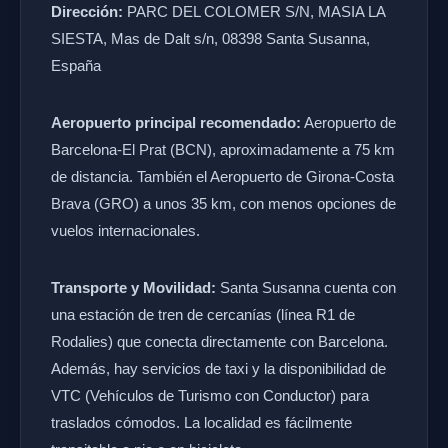
Dirección:
PARC DEL COLOMER S/N, MASIA LA
SIESTA, Mas de Dalt s/n, 08398 Santa Susanna,
España
Aeropuerto principal recomendado:
Aeropuerto de
Barcelona-El Prat (BCN), aproximadamente a 75 km
de distancia. También el Aeropuerto de Girona-Costa
Brava (GRO) a unos 35 km, con menos opciones de
vuelos internacionales.
Transporte y Movilidad:
Santa Susanna cuenta con
una estación de tren de cercanías (línea R1 de
Rodalies) que conecta directamente con Barcelona.
Además, hay servicios de taxi y la disponibilidad de
VTC (Vehículos de Turismo con Conductor) para
traslados cómodos. La localidad es fácilmente