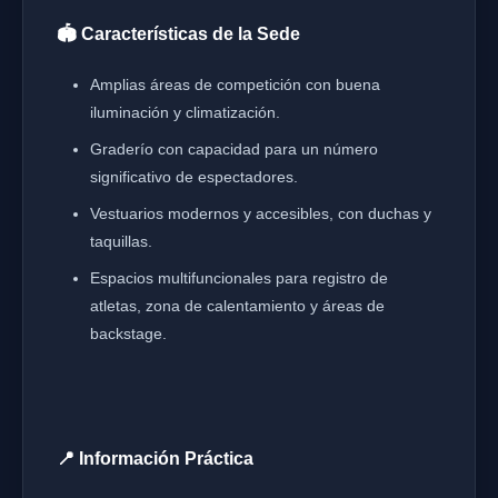
🏟️ Características de la Sede
Amplias áreas de competición con buena
iluminación y climatización.
Graderío con capacidad para un número
significativo de espectadores.
Vestuarios modernos y accesibles, con duchas y
taquillas.
Espacios multifuncionales para registro de
atletas, zona de calentamiento y áreas de
backstage.
📍 Información Práctica