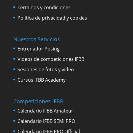
Términos y condiciones
Política de privacidad y cookies
Nuestros Servicios
Entrenador Posing
Videos de competiciones IFBB
Sesiones de fotos y video
Cursos IFBB Academy
Competiciones IFBB
Calendario IFBB Amateur
Calendario IFBB SEMI PRO
Calendario IFBB PRO Official