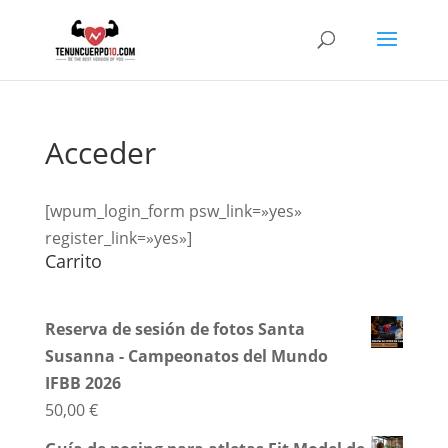
Acceder
[wpum_login_form psw_link=»yes»
register_link=»yes»]
Carrito
Reserva de sesión de fotos Santa
Susanna - Campeonatos del Mundo
IFBB 2026
50,00
€