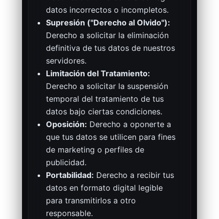
datos incorrectos o incompletos.
Supresión ("Derecho al Olvido"):
Derecho a solicitar la eliminación
definitiva de tus datos de nuestros
servidores.
Limitación del Tratamiento:
Derecho a solicitar la suspensión
temporal del tratamiento de tus
datos bajo ciertas condiciones.
Oposición:
Derecho a oponerte a
que tus datos se utilicen para fines
de marketing o perfiles de
publicidad.
Portabilidad:
Derecho a recibir tus
datos en formato digital legible
para transmitirlos a otro
responsable.