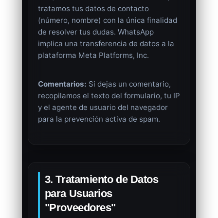
tratamos tus datos de contacto
(número, nombre) con la única finalidad
de resolver tus dudas. WhatsApp
implica una transferencia de datos a la
plataforma Meta Platforms, Inc.
Comentarios:
Si dejas un comentario,
recopilamos el texto del formulario, tu IP
y el agente de usuario del navegador
para la prevención activa de spam.
3. Tratamiento de Datos
para Usuarios
"Proveedores"