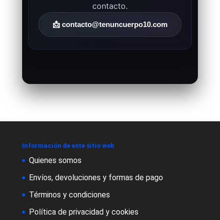
contacto.
📩
contacto@tenuncuerpo10.com
Información de este sitio web
Quienes somos
Envíos, devoluciones y formas de pago
Términos y condiciones
Política de privacidad y cookies