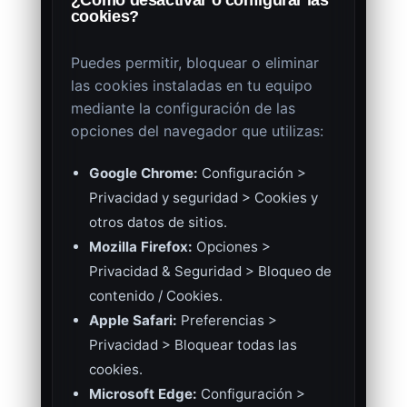
cookies?
Puedes permitir, bloquear o eliminar
las cookies instaladas en tu equipo
mediante la configuración de las
opciones del navegador que utilizas:
Google Chrome:
Configuración >
Privacidad y seguridad > Cookies y
otros datos de sitios.
Mozilla Firefox:
Opciones >
Privacidad & Seguridad > Bloqueo de
contenido / Cookies.
Apple Safari:
Preferencias >
Privacidad > Bloquear todas las
cookies.
Microsoft Edge:
Configuración >