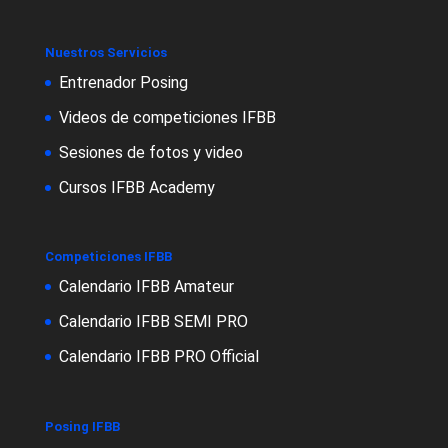
Nuestros Servicios
Entrenador Posing
Videos de competiciones IFBB
Sesiones de fotos y video
Cursos IFBB Academy
Competiciones IFBB
Calendario IFBB Amateur
Calendario IFBB SEMI PRO
Calendario IFBB PRO Official
Posing IFBB