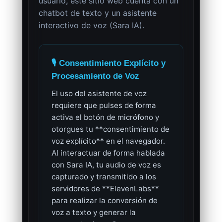
usuario, este sitio web cuenta con un
chatbot de texto y un asistente
interactivo de voz (Sara IA).
🎙️ Consentimiento Explícito y
Procesamiento de Voz
El uso del asistente de voz
requiere que pulses de forma
activa el botón de micrófono y
otorgues tu **consentimiento de
voz explícito** en el navegador.
Al interactuar de forma hablada
con Sara IA, tu audio de voz es
capturado y transmitido a los
servidores de **ElevenLabs**
para realizar la conversión de
voz a texto y generar la