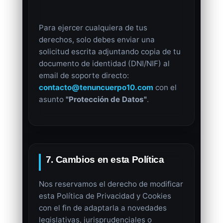
Para ejercer cualquiera de tus
derechos, solo debes enviar una
solicitud escrita adjuntando copia de tu
documento de identidad (DNI/NIF) al
email de soporte directo:
contacto@tenuncuerpo10.com
con el
asunto
"Protección de Datos"
.
7. Cambios en esta Política
Nos reservamos el derecho de modificar
esta Política de Privacidad y Cookies
con el fin de adaptarla a novedades
legislativas, jurisprudenciales o