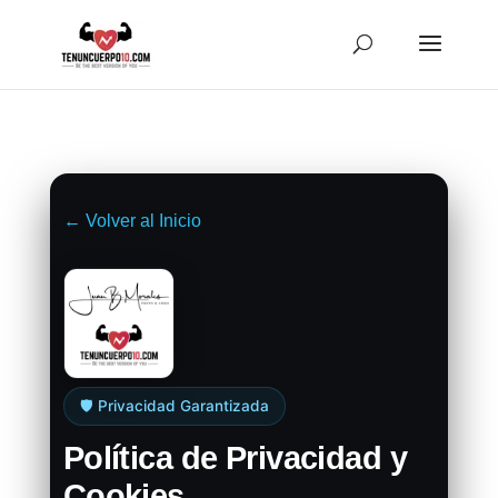
← Volver al Inicio
🛡️ Privacidad Garantizada
Política de Privacidad y
Cookies