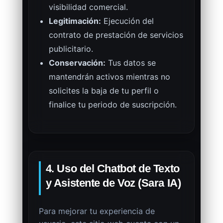
visibilidad comercial.
Legitimación:
Ejecución del
contrato de prestación de servicios
publicitario.
Conservación:
Tus datos se
mantendrán activos mientras no
solicites la baja de tu perfil o
finalice tu periodo de suscripción.
4. Uso del Chatbot de Texto
y Asistente de Voz (Sara IA)
Para mejorar tu experiencia de