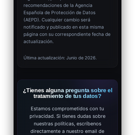
recomendaciones de la Agencia
Española de Protección de Datos
(AEPD). Cualquier cambio será
notificado y publicado en esta misma
página con su correspondiente fecha de
actualización.
Última actualización: Junio de 2026.
¿Tienes alguna pregunta sobre el
tratamiento de tus datos?
Estamos comprometidos con tu
privacidad. Si tienes dudas sobre
nuestras políticas, escríbenos
directamente a nuestro email de