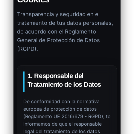
Transparencia y seguridad en el
tratamiento de tus datos personales,
de acuerdo con el Reglamento
General de Protección de Datos
(RGPD).
1. Responsable del
Tratamiento de los Datos
De conformidad con la normativa
europea de protección de datos
(Reglamento UE 2016/679 - RGPD), te
informamos de que el responsable
legal del tratamiento de los datos