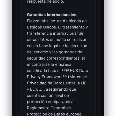
respuesta de audio.
Garantías Internacionales:
ElevenLabs Inc. está ubicada en
Estados Unidos. El tratamiento y
transferencia internacional de
estos datos de audio se realizan
con la base legal de la ejecución
del servicio y las garantías de
seguridad correspondientes, al
encontrarse la empresa
certificada bajo el **EU-US Data
Privacy Framework** (Marco de
Privacidad de Datos entre la UE
y EE.UU.), asegurando que
cuenta con un nivel de
protección equiparable al
Reglamento General de
Protección de Datos europeo.