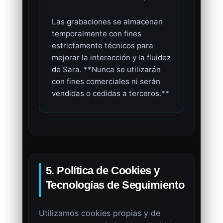
Las grabaciones se almacenan
temporalmente con fines
estrictamente técnicos para
mejorar la interacción y la fluidez
de Sara. **Nunca se utilizarán
con fines comerciales ni serán
vendidas o cedidas a terceros.**
5. Política de Cookies y
Tecnologías de Seguimiento
Utilizamos cookies propias y de