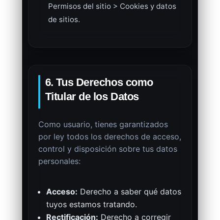
Permisos del sitio > Cookies y datos
de sitios.
6. Tus Derechos como
Titular de los Datos
Como usuario, tienes garantizados
por ley todos los derechos de acceso,
control y disposición sobre tus datos
personales:
Acceso:
Derecho a saber qué datos
tuyos estamos tratando.
Rectificación:
Derecho a corregir