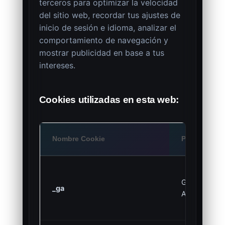
terceros para optimizar la velocidad
del sitio web, recordar tus ajustes de
inicio de sesión e idioma, analizar el
comportamiento de navegación y
mostrar publicidad en base a tus
intereses.
Cookies utilizadas en esta web:
Nombre Cookie
Proveedor
Google
_ga
Analytics