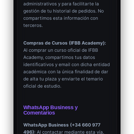
administrativos y para facilitarte la
gestión de tu historial de pedidos. No
compartimos esta información con
terceros.
Compras de Cursos (IFBB Academy):
Al comprar un curso oficial de IFBB
Academy, compartimos tus datos
identificativos y email con dicha entidad
académica con la única finalidad de dar
de alta tu plaza y enviarte el temario
oficial de estudio.
WhatsApp Business y
Comentarios
WhatsApp Business (+34 660 977
496):
Al contactar mediante esta vía,