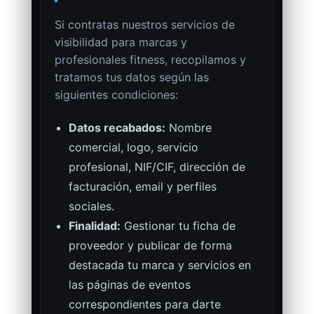
Si contratas nuestros servicios de
visibilidad para marcas y
profesionales fitness, recopilamos y
tratamos tus datos según las
siguientes condiciones:
Datos recabados:
Nombre
comercial, logo, servicio
profesional, NIF/CIF, dirección de
facturación, email y perfiles
sociales.
Finalidad:
Gestionar tu ficha de
proveedor y publicar de forma
destacada tu marca y servicios en
las páginas de eventos
correspondientes para darte