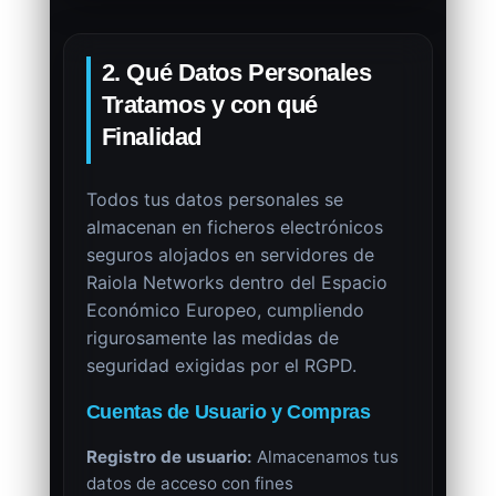
2. Qué Datos Personales
Tratamos y con qué
Finalidad
Todos tus datos personales se
almacenan en ficheros electrónicos
seguros alojados en servidores de
Raiola Networks dentro del Espacio
Económico Europeo, cumpliendo
rigurosamente las medidas de
seguridad exigidas por el RGPD.
Cuentas de Usuario y Compras
Registro de usuario:
Almacenamos tus
datos de acceso con fines