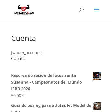
Cuenta
[wpum_account]
Carrito
Reserva de sesión de fotos Santa
Susanna - Campeonatos del Mundo
IFBB 2026
50,00
€
Guía de posing para atletas Fit Model de