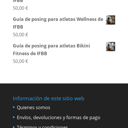
IFBB
50,00
€
Guía de posing para atletas Wellness de
IFBB
50,00
€
Guía de posing para atletas Bikini
Fitness de IFBB
50,00
€
Información de este sitio web
Quienes somos
Envíos, devoluciones y formas de pago
Términos y condiciones