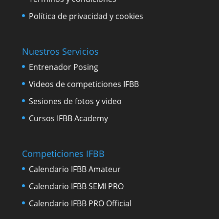
Política de privacidad y cookies
Nuestros Servicios
Entrenador Posing
Videos de competiciones IFBB
Sesiones de fotos y video
Cursos IFBB Academy
Competiciones IFBB
Calendario IFBB Amateur
Calendario IFBB SEMI PRO
Calendario IFBB PRO Official