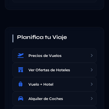
Planifica tu Viaje
Precios de Vuelos
Ver Ofertas de Hoteles
Vuelo + Hotel
Alquiler de Coches