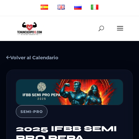
Volver al Calendario
SEMI-PRO
2025 IFBB SEMI
PRO PEPA