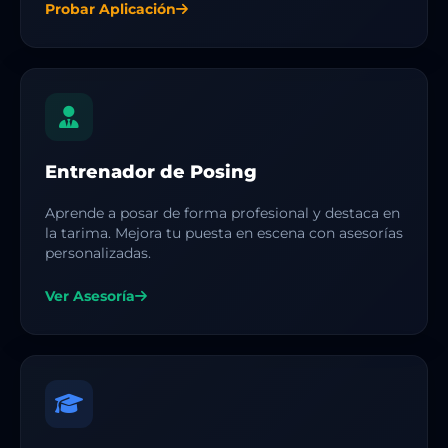
Probar Aplicación
Entrenador de Posing
Aprende a posar de forma profesional y destaca en
la tarima. Mejora tu puesta en escena con asesorías
personalizadas.
Ver Asesoría