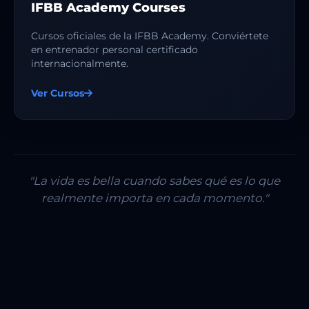
IFBB Academy Courses
Cursos oficiales de la IFBB Academy. Conviértete
en entrenador personal certificado
internacionalmente.
Ver Cursos
"La vida es bella cuando sabes qué es lo que
realmente importa en cada momento."