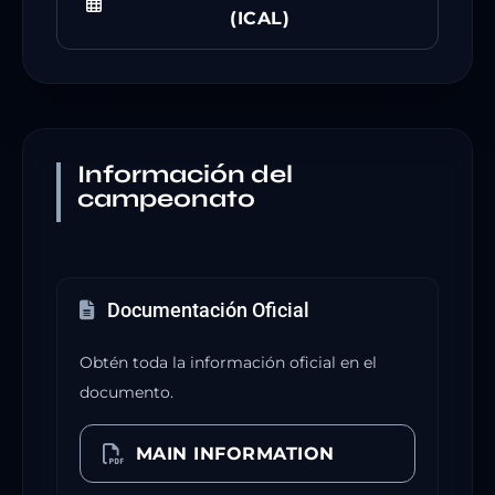
(ICAL)
Información del
campeonato
Documentación Oficial
Obtén toda la información oficial en el
documento.
MAIN INFORMATION