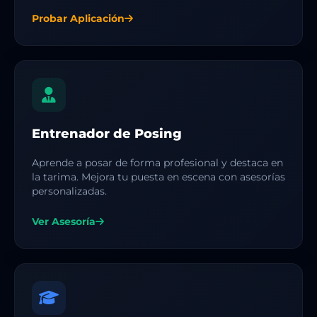
Probar Aplicación
Entrenador de Posing
Aprende a posar de forma profesional y destaca en
la tarima. Mejora tu puesta en escena con asesorías
personalizadas.
Ver Asesoría