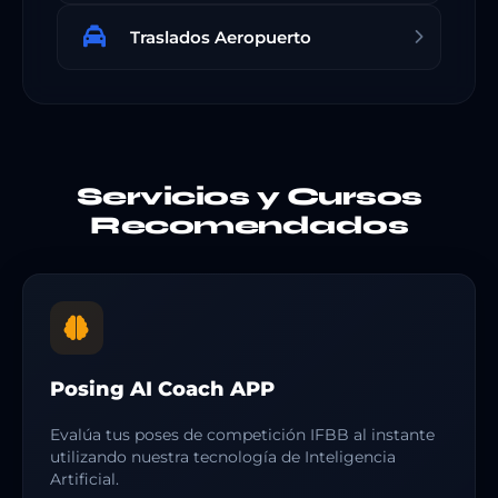
Traslados Aeropuerto
Servicios y Cursos
Recomendados
Posing AI Coach APP
Evalúa tus poses de competición IFBB al instante
utilizando nuestra tecnología de Inteligencia
Artificial.