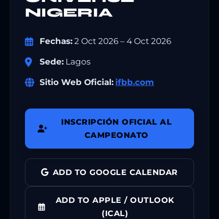
NIGERIA
Fechas:
2 Oct 2026 – 4 Oct 2026
Sede:
Lagos
Sitio Web Oficial:
ifbb.com
INSCRIPCIÓN OFICIAL AL
CAMPEONATO
ADD TO GOOGLE CALENDAR
ADD TO APPLE / OUTLOOK
(ICAL)