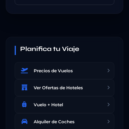
Planifica tu Viaje
Precios de Vuelos
Ver Ofertas de Hoteles
Vuelo + Hotel
Alquiler de Coches