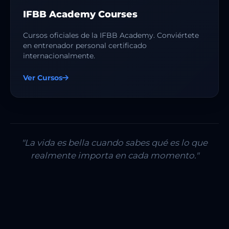
IFBB Academy Courses
Cursos oficiales de la IFBB Academy. Conviértete
en entrenador personal certificado
internacionalmente.
Ver Cursos
"La vida es bella cuando sabes qué es lo que
realmente importa en cada momento."