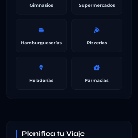
Gimnasios
Supermercados
Hamburgueserías
Pizzerías
Heladerías
Farmacias
Planifica tu Viaje