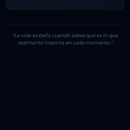
"La vida es bella cuando sabes qué es lo que
realmente importa en cada momento."