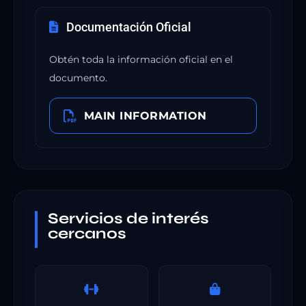
Documentación Oficial
Obtén toda la información oficial en el
documento.
MAIN INFORMATION
Servicios de interés
cercanos