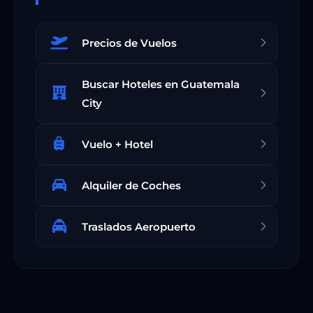
Precios de Vuelos
Buscar Hoteles en Guatemala
City
Vuelo + Hotel
Alquiler de Coches
Traslados Aeropuerto