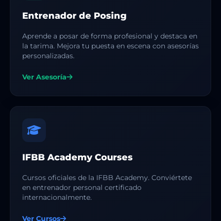
Entrenador de Posing
Aprende a posar de forma profesional y destaca en
la tarima. Mejora tu puesta en escena con asesorías
personalizadas.
Ver Asesoría
IFBB Academy Courses
Cursos oficiales de la IFBB Academy. Conviértete
en entrenador personal certificado
internacionalmente.
Ver Cursos