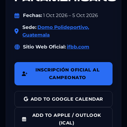
Fechas:
1 Oct 2026 – 5 Oct 2026
Sede:
Domo Polideportivo,
Guatemala
Sitio Web Oficial:
ifbb.com
INSCRIPCIÓN OFICIAL AL
CAMPEONATO
ADD TO GOOGLE CALENDAR
ADD TO APPLE / OUTLOOK
(ICAL)