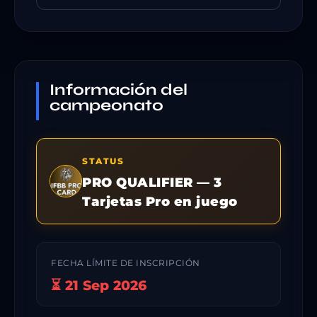
Información del
campeonato
STATUS
PRO QUALIFIER — 3
Tarjetas Pro en juego
FECHA LÍMITE DE INSCRIPCIÓN
⏳ 21 Sep 2026