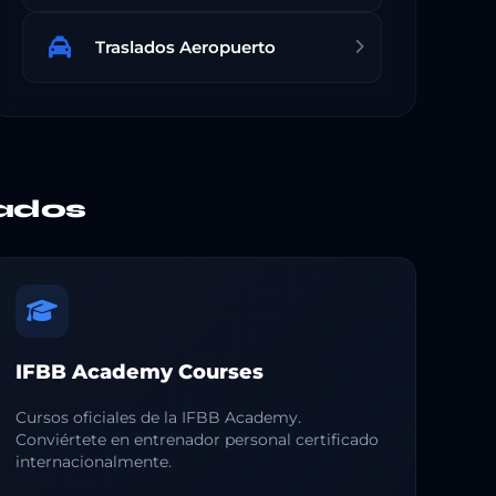
Traslados Aeropuerto
ados
IFBB Academy Courses
Cursos oficiales de la IFBB Academy.
Conviértete en entrenador personal certificado
internacionalmente.