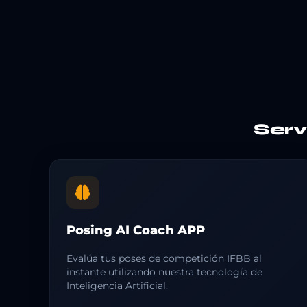
Ser
Posing AI Coach APP
Evalúa tus poses de competición IFBB al
instante utilizando nuestra tecnología de
Inteligencia Artificial.