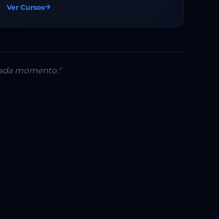
Ver Cursos
 cada momento."