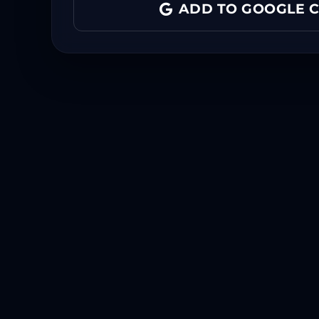
ADD TO GOOGLE 