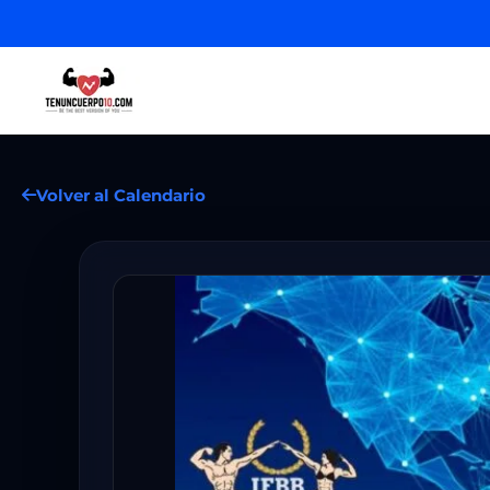
Volver al Calendario