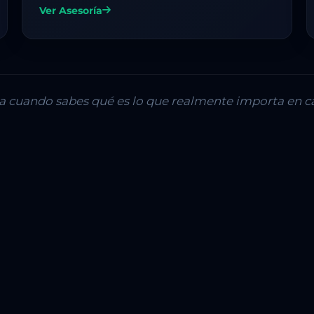
Ver Asesoría
lla cuando sabes qué es lo que realmente importa en