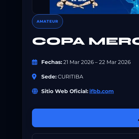
AMATEUR
COPA MERC
Fechas:
21 Mar 2026 – 22 Mar 2026
Sede:
CURITIBA
Sitio Web Oficial:
ifbb.com