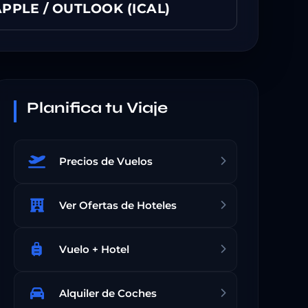
PPLE / OUTLOOK (ICAL)
Planifica tu Viaje
Precios de Vuelos
Ver Ofertas de Hoteles
Vuelo + Hotel
Alquiler de Coches