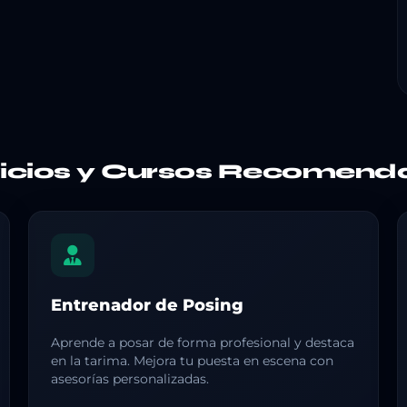
vicios y Cursos Recomend
Entrenador de Posing
Aprende a posar de forma profesional y destaca
en la tarima. Mejora tu puesta en escena con
asesorías personalizadas.