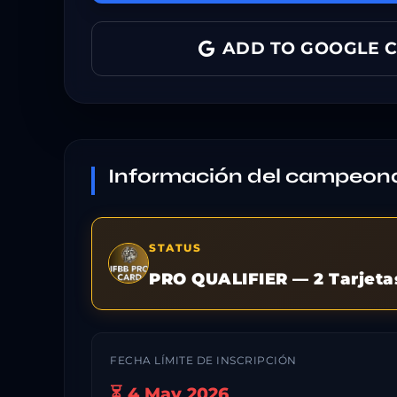
ADD TO GOOGLE 
Información del campeon
STATUS
PRO QUALIFIER — 2 Tarjeta
FECHA LÍMITE DE INSCRIPCIÓN
⏳ 4 May 2026