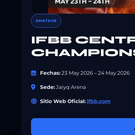
AMATEUR
IFBB CENT
CHAMPION
Fechas:
23 May 2026 – 24 May 2026
Sede:
Jaiyq Arena
Sitio Web Oficial:
ifbb.com