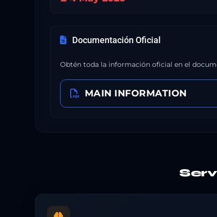
Documentación Oficial
Obtén toda la información oficial en el docum
MAIN INFORMATION
Ser