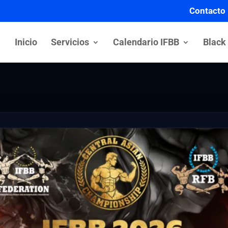
Contacto
Inicio
Servicios
Calendario IFBB
Black