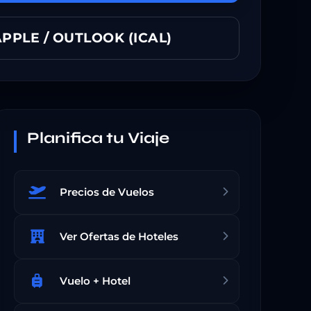
PPLE / OUTLOOK (ICAL)
Planifica tu Viaje
Precios de Vuelos
Ver Ofertas de Hoteles
Vuelo + Hotel