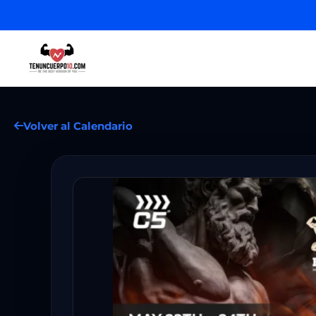
Volver al Calendario