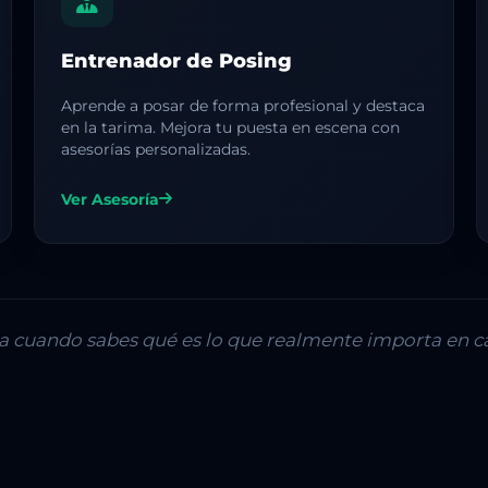
Entrenador de Posing
Aprende a posar de forma profesional y destaca
en la tarima. Mejora tu puesta en escena con
asesorías personalizadas.
Ver Asesoría
lla cuando sabes qué es lo que realmente importa en