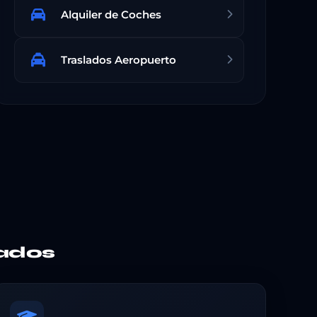
Alquiler de Coches
Traslados Aeropuerto
ados