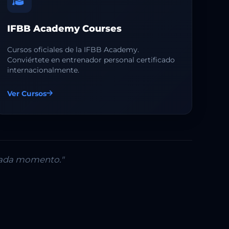
IFBB Academy Courses
Cursos oficiales de la IFBB Academy.
Conviértete en entrenador personal certificado
internacionalmente.
Ver Cursos
 cada momento."