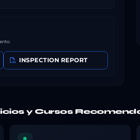
ento.
INSPECTION REPORT
vicios y Cursos Recomend