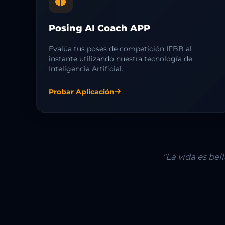
Posing AI Coach APP
Evalúa tus poses de competición IFBB al
instante utilizando nuestra tecnología de
Inteligencia Artificial.
Probar Aplicación
"La vida es be