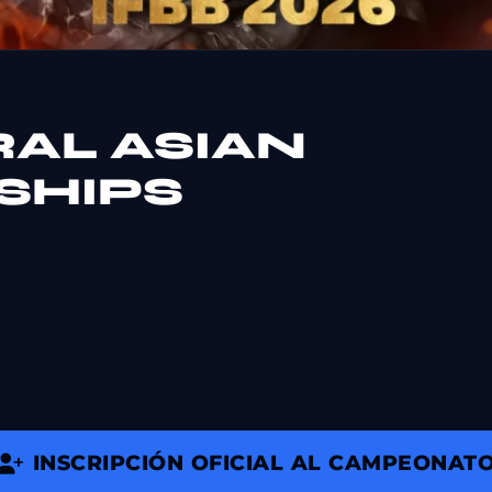
RAL ASIAN
SHIPS
INSCRIPCIÓN OFICIAL AL CAMPEONAT