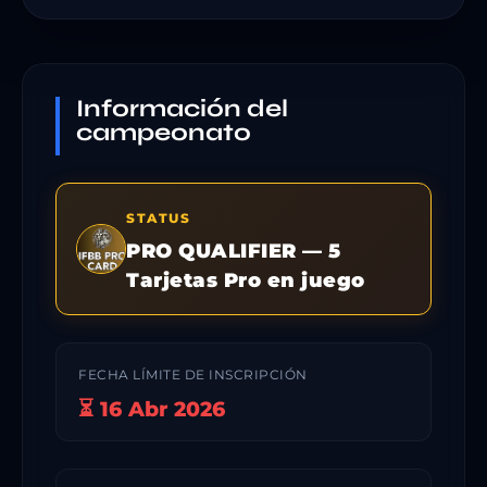
Información del
campeonato
STATUS
PRO QUALIFIER — 5
Tarjetas Pro en juego
FECHA LÍMITE DE INSCRIPCIÓN
⏳ 16 Abr 2026