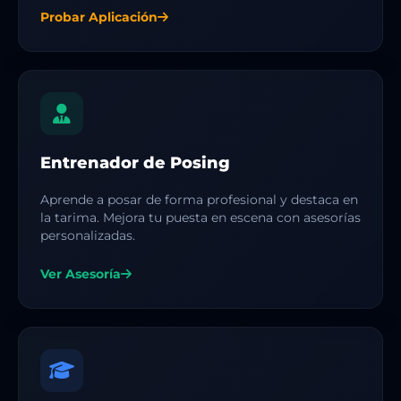
Probar Aplicación
Entrenador de Posing
Aprende a posar de forma profesional y destaca en
la tarima. Mejora tu puesta en escena con asesorías
personalizadas.
Ver Asesoría