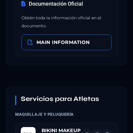
Documentación Oficial
Obtén toda la información oficial en el
documento.
MAIN INFORMATION
Servicios para Atletas
MAQUILLAJE Y PELUQUERÍA
BIKINI MAKEUP