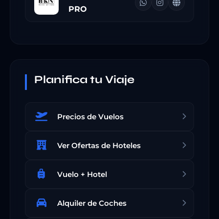
PRO
Planifica tu Viaje
Precios de Vuelos
Ver Ofertas de Hoteles
Vuelo + Hotel
Alquiler de Coches