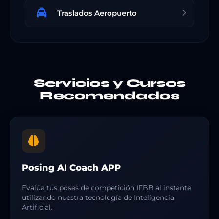
Traslados Aeropuerto
Servicios y Cursos
Recomendados
Posing AI Coach APP
Evalúa tus poses de competición IFBB al instante
utilizando nuestra tecnología de Inteligencia
Artificial.