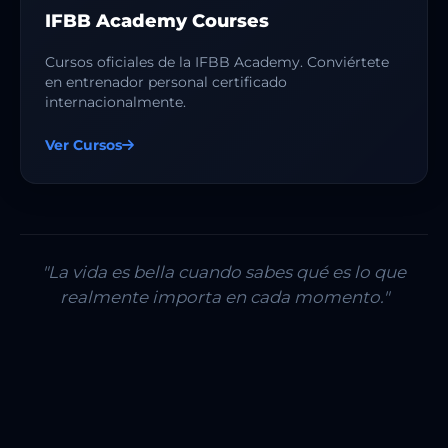
IFBB Academy Courses
Cursos oficiales de la IFBB Academy. Conviértete
en entrenador personal certificado
internacionalmente.
Ver Cursos
"La vida es bella cuando sabes qué es lo que
realmente importa en cada momento."