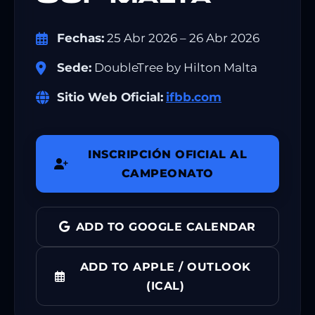
Fechas:
25 Abr 2026 – 26 Abr 2026
Sede:
DoubleTree by Hilton Malta
Sitio Web Oficial:
ifbb.com
INSCRIPCIÓN OFICIAL AL
CAMPEONATO
ADD TO GOOGLE CALENDAR
ADD TO APPLE / OUTLOOK
(ICAL)