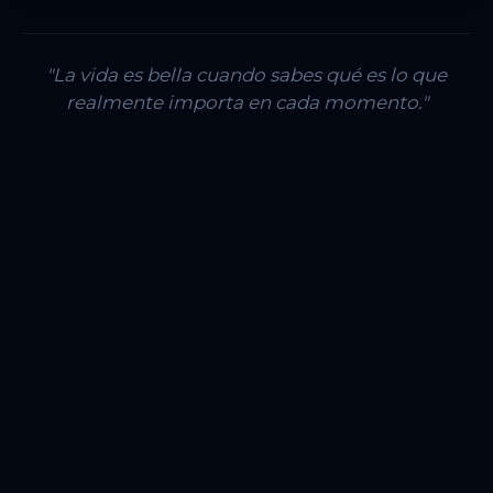
"La vida es bella cuando sabes qué es lo que
realmente importa en cada momento."