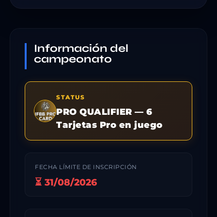
Información del
campeonato
STATUS
PRO QUALIFIER — 6
Tarjetas Pro en juego
FECHA LÍMITE DE INSCRIPCIÓN
⏳ 31/08/2026