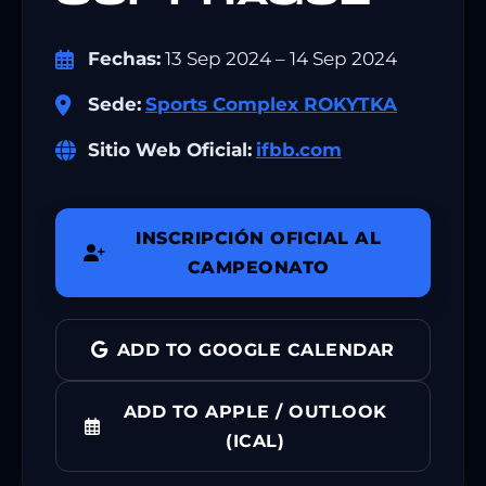
Fechas:
13 Sep 2024 – 14 Sep 2024
Sede:
Sports Complex ROKYTKA
Sitio Web Oficial:
ifbb.com
INSCRIPCIÓN OFICIAL AL
CAMPEONATO
ADD TO GOOGLE CALENDAR
ADD TO APPLE / OUTLOOK
(ICAL)