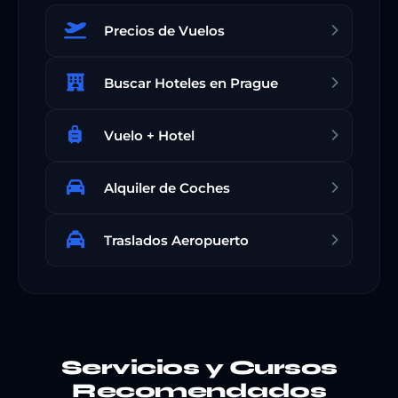
Precios de Vuelos
Buscar Hoteles en Prague
Vuelo + Hotel
Alquiler de Coches
Traslados Aeropuerto
Servicios y Cursos
Recomendados