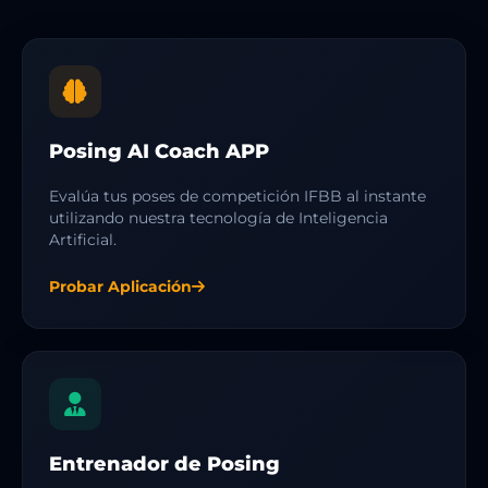
Posing AI Coach APP
Evalúa tus poses de competición IFBB al instante
utilizando nuestra tecnología de Inteligencia
Artificial.
Probar Aplicación
Entrenador de Posing