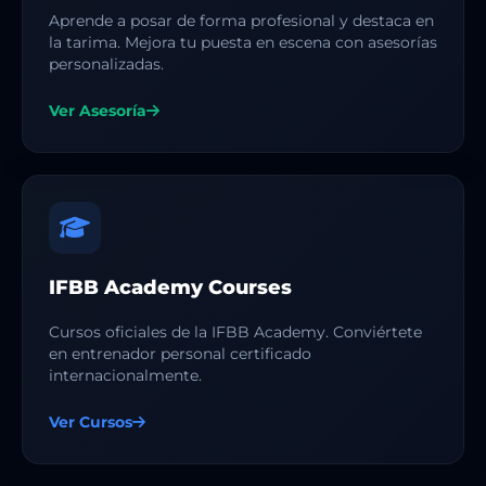
Aprende a posar de forma profesional y destaca en
la tarima. Mejora tu puesta en escena con asesorías
personalizadas.
Ver Asesoría
IFBB Academy Courses
Cursos oficiales de la IFBB Academy. Conviértete
en entrenador personal certificado
internacionalmente.
Ver Cursos