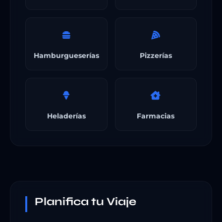
Hamburgueserías
Pizzerías
Heladerías
Farmacias
Planifica tu Viaje