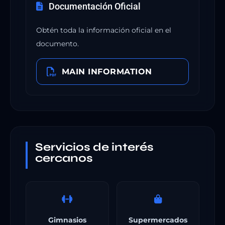
Documentación Oficial
Obtén toda la información oficial en el
documento.
MAIN INFORMATION
Servicios de interés
cercanos
Gimnasios
Supermercados