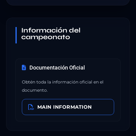
Información del
campeonato
Documentación Oficial
Obtén toda la información oficial en el
documento.
MAIN INFORMATION