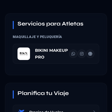
Servicios para Atletas
MAQUILLAJE Y PELUQUERÍA
BIKINI MAKEUP
PRO
Planifica tu Viaje