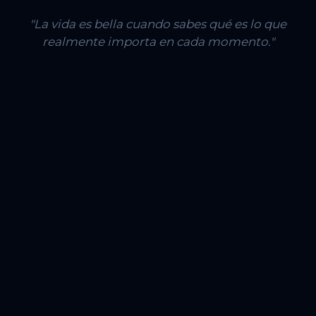
"La vida es bella cuando sabes qué es lo que
realmente importa en cada momento."