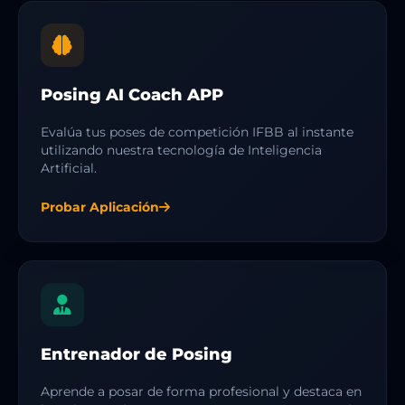
Posing AI Coach APP
Evalúa tus poses de competición IFBB al instante
utilizando nuestra tecnología de Inteligencia
Artificial.
Probar Aplicación
Entrenador de Posing
Aprende a posar de forma profesional y destaca en