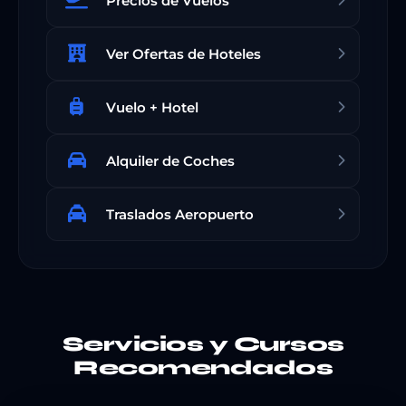
Precios de Vuelos
Ver Ofertas de Hoteles
Vuelo + Hotel
Alquiler de Coches
Traslados Aeropuerto
Servicios y Cursos
Recomendados