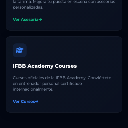
la tarima. Mejora tu puesta en escena con asesorías
personalizadas.
Ver Asesoría
IFBB Academy Courses
Cursos oficiales de la IFBB Academy. Conviértete
en entrenador personal certificado
internacionalmente.
Ver Cursos