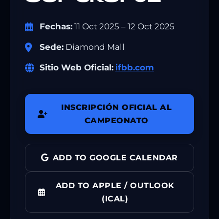
Fechas:
11 Oct 2025 – 12 Oct 2025
Sede:
Diamond Mall
Sitio Web Oficial:
ifbb.com
INSCRIPCIÓN OFICIAL AL
CAMPEONATO
ADD TO GOOGLE CALENDAR
ADD TO APPLE / OUTLOOK
(ICAL)