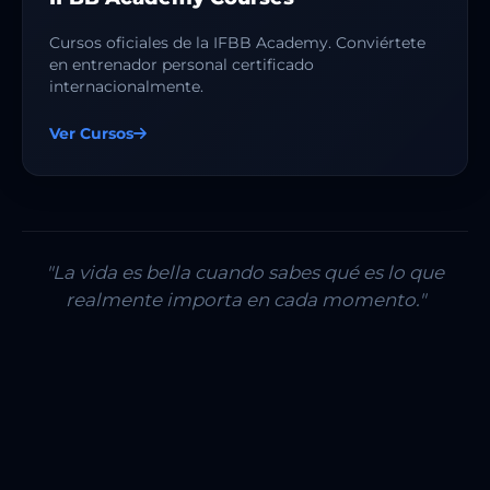
Cursos oficiales de la IFBB Academy. Conviértete
en entrenador personal certificado
internacionalmente.
Ver Cursos
"La vida es bella cuando sabes qué es lo que
realmente importa en cada momento."