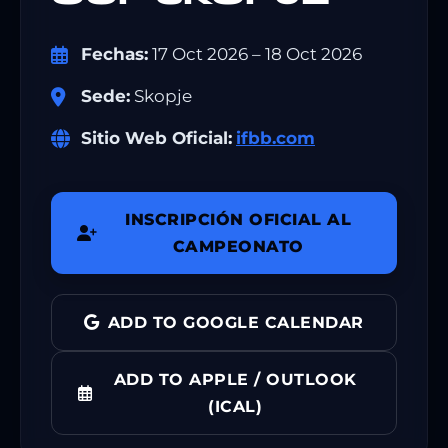
Fechas:
17 Oct 2026 – 18 Oct 2026
Sede:
Skopje
Sitio Web Oficial:
ifbb.com
INSCRIPCIÓN OFICIAL AL
CAMPEONATO
ADD TO GOOGLE CALENDAR
ADD TO APPLE / OUTLOOK
(ICAL)