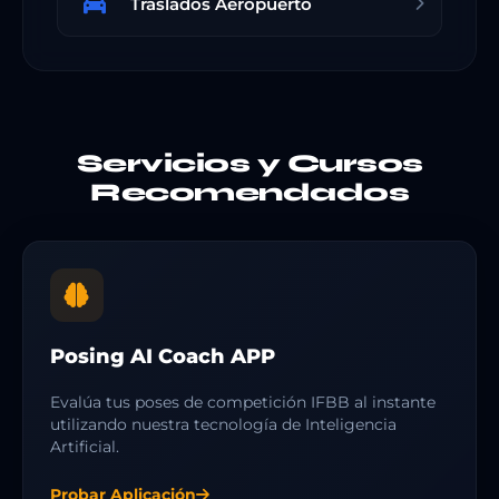
Traslados Aeropuerto
Servicios y Cursos
Recomendados
Posing AI Coach APP
Evalúa tus poses de competición IFBB al instante
utilizando nuestra tecnología de Inteligencia
Artificial.
Probar Aplicación