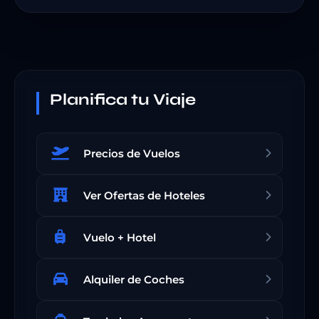
Planifica tu Viaje
Precios de Vuelos
Ver Ofertas de Hoteles
Vuelo + Hotel
Alquiler de Coches