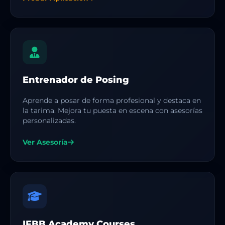
Entrenador de Posing
Aprende a posar de forma profesional y destaca en
la tarima. Mejora tu puesta en escena con asesorías
personalizadas.
Ver Asesoría
IFBB Academy Courses