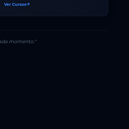
Ver Cursos
 cada momento."