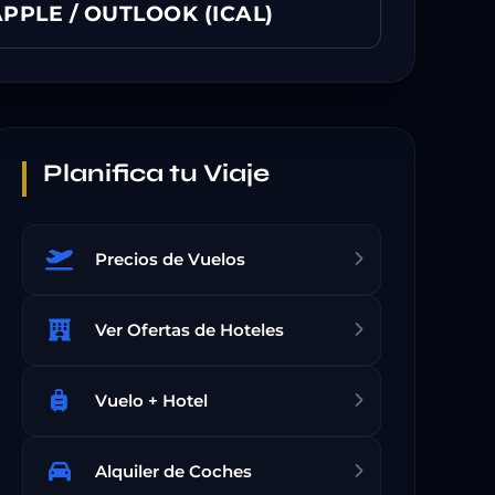
PPLE / OUTLOOK (ICAL)
Planifica tu Viaje
Precios de Vuelos
Ver Ofertas de Hoteles
Vuelo + Hotel
Alquiler de Coches