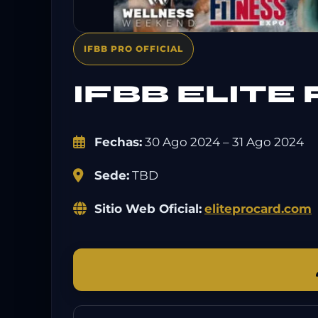
IFBB PRO OFFICIAL
IFBB ELITE
Fechas:
30 Ago 2024 – 31 Ago 2024
Sede:
TBD
Sitio Web Oficial:
eliteprocard.com