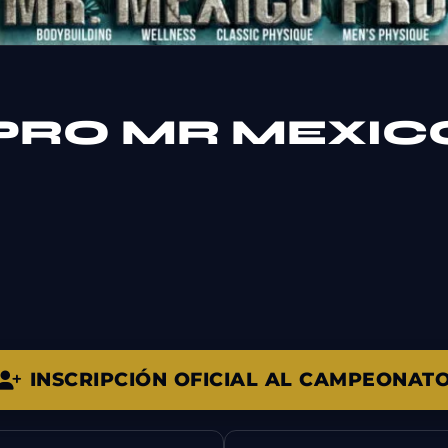
 PRO MR MEXIC
INSCRIPCIÓN OFICIAL AL CAMPEONAT