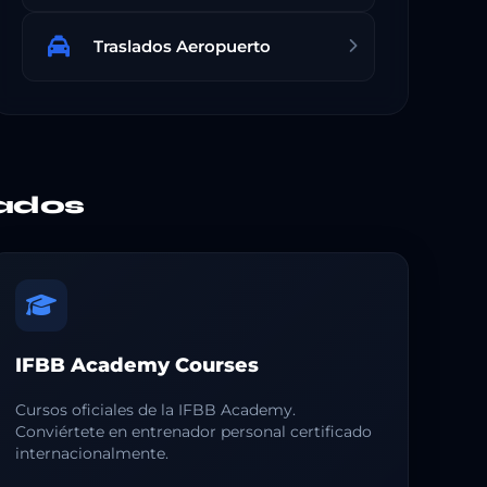
Traslados Aeropuerto
ados
IFBB Academy Courses
Cursos oficiales de la IFBB Academy.
Conviértete en entrenador personal certificado
internacionalmente.