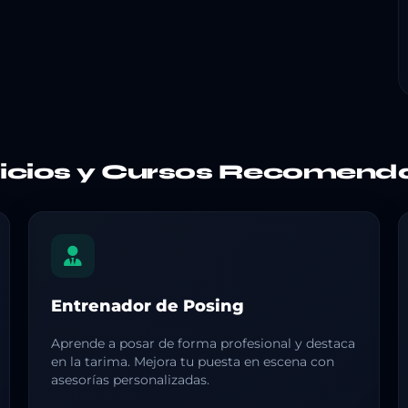
vicios y Cursos Recomend
Entrenador de Posing
Aprende a posar de forma profesional y destaca
en la tarima. Mejora tu puesta en escena con
asesorías personalizadas.