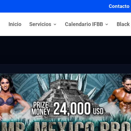
Contacto
Inicio
Servicios
Calendario IFBB
Black