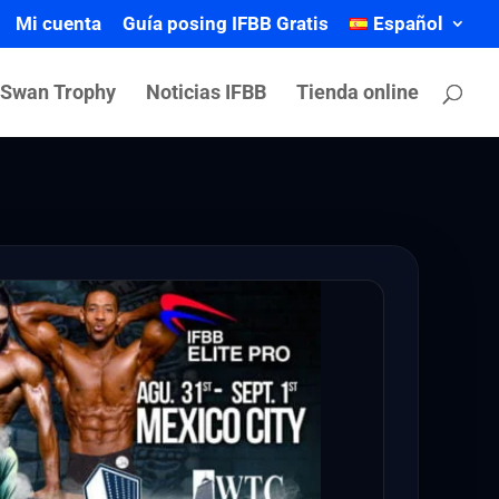
Mi cuenta
Guía posing IFBB Gratis
Español
 Swan Trophy
Noticias IFBB
Tienda online