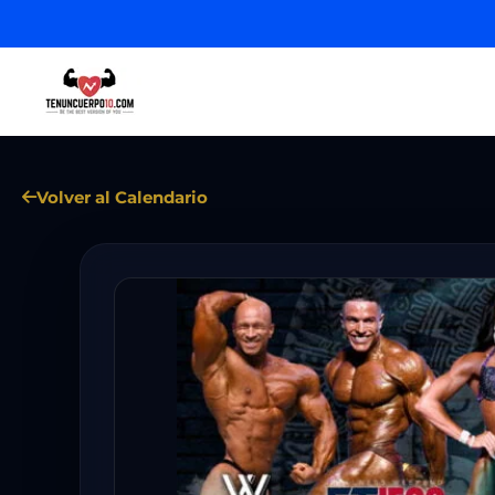
Volver al Calendario