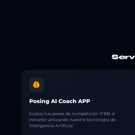
Ser
Posing AI Coach APP
Evalúa tus poses de competición IFBB al
instante utilizando nuestra tecnología de
Inteligencia Artificial.