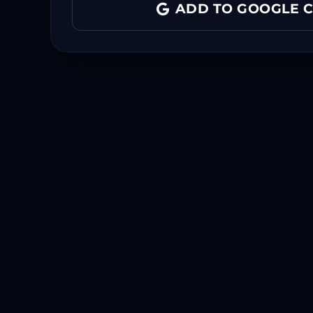
ADD TO GOOGLE 