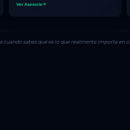
Ver Asesoría
lla cuando sabes qué es lo que realmente importa en