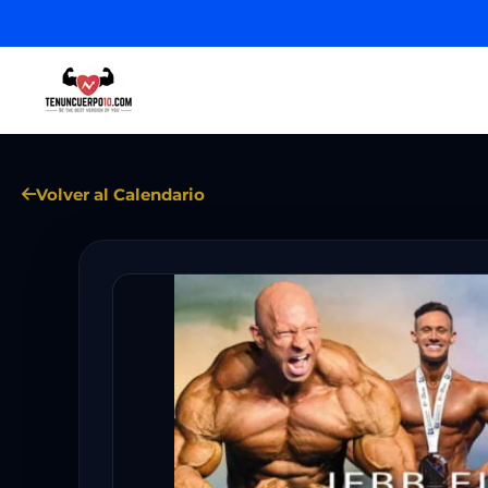
Volver al Calendario