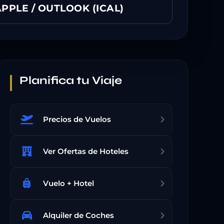
PPLE / OUTLOOK (ICAL)
Planifica tu Viaje
Precios de Vuelos
Ver Ofertas de Hoteles
Vuelo + Hotel
Alquiler de Coches