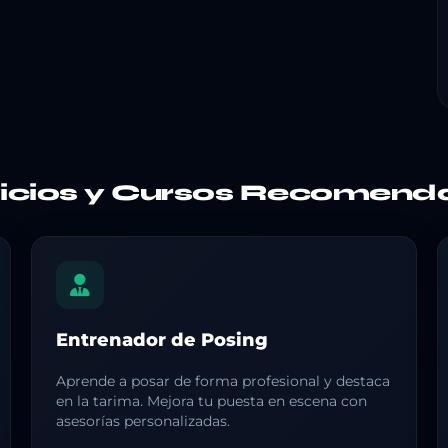
vicios y Cursos Recomend
Entrenador de Posing
Aprende a posar de forma profesional y destaca
en la tarima. Mejora tu puesta en escena con
asesorías personalizadas.