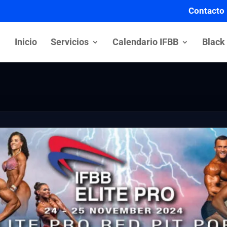
Contacto
Inicio
Servicios
Calendario IFBB
Black