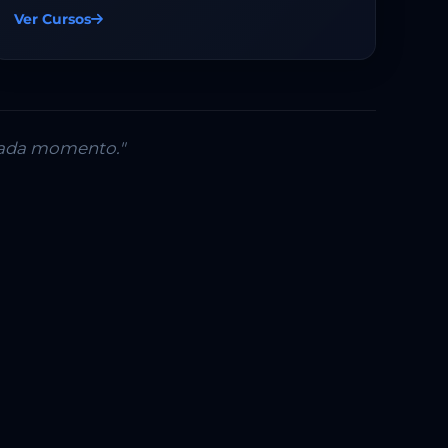
Ver Cursos
 cada momento."