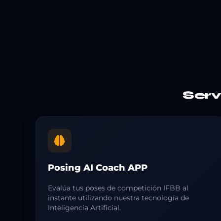
Ser
Posing AI Coach APP
Evalúa tus poses de competición IFBB al
instante utilizando nuestra tecnología de
Inteligencia Artificial.