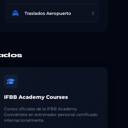
Traslados Aeropuerto
ados
IFBB Academy Courses
Cursos oficiales de la IFBB Academy.
Conviértete en entrenador personal certificado
internacionalmente.