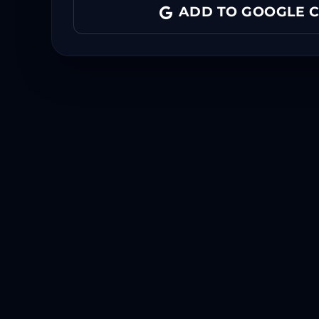
ADD TO GOOGLE 