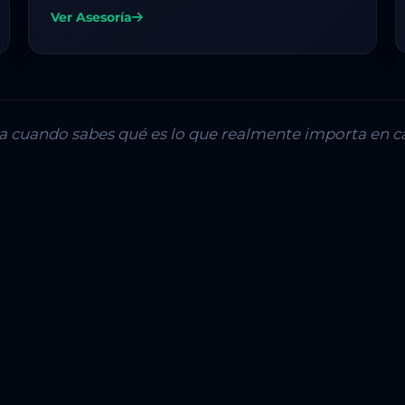
Ver Asesoría
lla cuando sabes qué es lo que realmente importa en