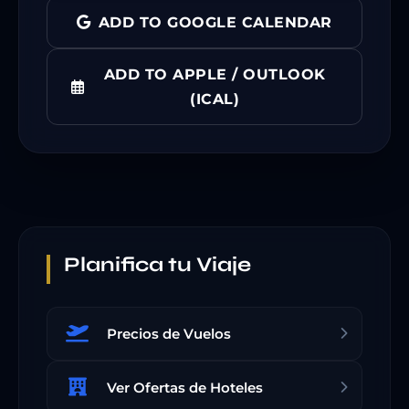
ADD TO GOOGLE CALENDAR
ADD TO APPLE / OUTLOOK
(ICAL)
Planifica tu Viaje
Precios de Vuelos
Ver Ofertas de Hoteles