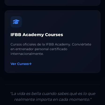
IFBB Academy Courses
Cursos oficiales de la IFBB Academy. Conviértete
en entrenador personal certificado
internacionalmente.
Ver Cursos
"La vida es bella cuando sabes qué es lo que
realmente importa en cada momento."