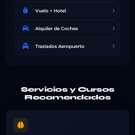
Vuelo + Hotel
Alquiler de Coches
Traslados Aeropuerto
Servicios y Cursos
Recomendados