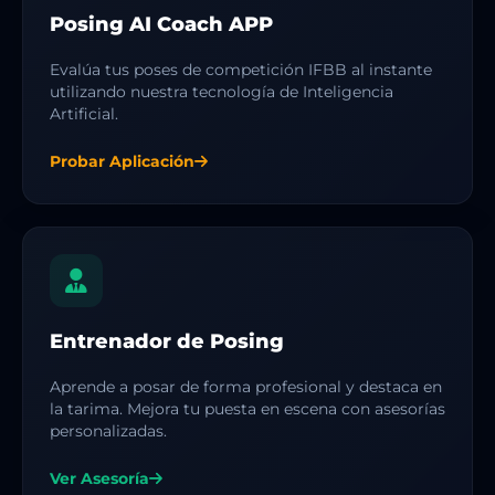
Posing AI Coach APP
Evalúa tus poses de competición IFBB al instante
utilizando nuestra tecnología de Inteligencia
Artificial.
Probar Aplicación
Entrenador de Posing
Aprende a posar de forma profesional y destaca en
la tarima. Mejora tu puesta en escena con asesorías
personalizadas.
Ver Asesoría