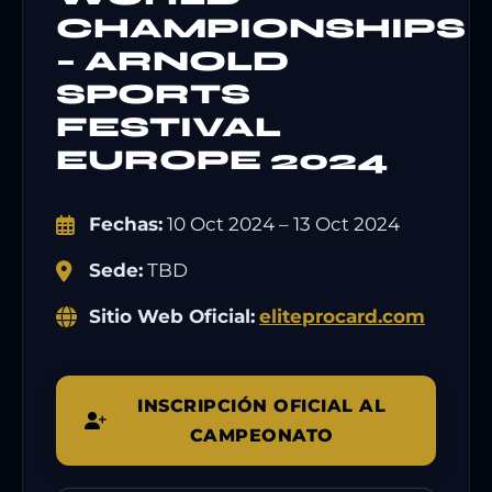
CHAMPIONSHIPS
– ARNOLD
SPORTS
FESTIVAL
EUROPE 2024
Fechas:
10 Oct 2024 – 13 Oct 2024
Sede:
TBD
Sitio Web Oficial:
eliteprocard.com
INSCRIPCIÓN OFICIAL AL
CAMPEONATO