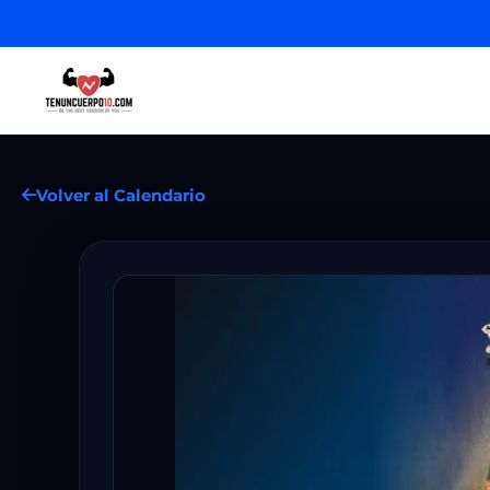
Volver al Calendario