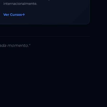
internacionalmente.
Ver Cursos
 cada momento."