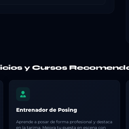
vicios y Cursos Recomend
Entrenador de Posing
Aprende a posar de forma profesional y destaca
en la tarima. Mejora tu puesta en escena con