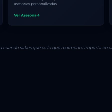
asesorías personalizadas.
Ver Asesoría
lla cuando sabes qué es lo que realmente importa en