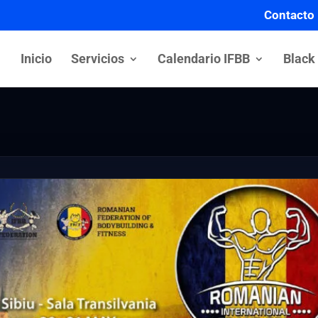
Contacto
Inicio
Servicios
Calendario IFBB
Black