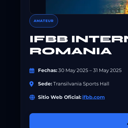
AMATEUR
IFBB INTE
ROMANIA
Fechas:
30 May 2025 – 31 May 2025
Sede:
Transilvania Sports Hall
Sitio Web Oficial:
ifbb.com