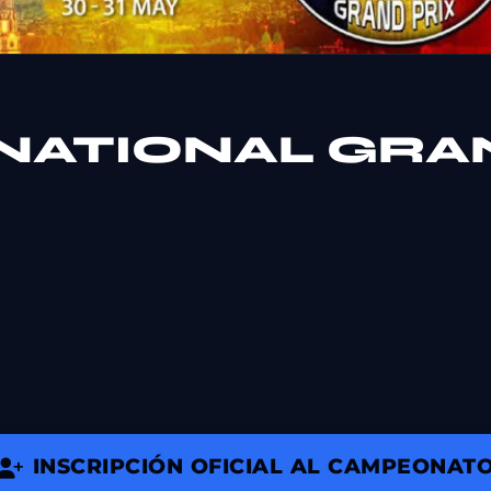
RNATIONAL GRA
INSCRIPCIÓN OFICIAL AL CAMPEONAT