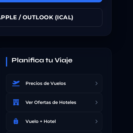
PPLE / OUTLOOK (ICAL)
Planifica tu Viaje
Precios de Vuelos
Ver Ofertas de Hoteles
Vuelo + Hotel