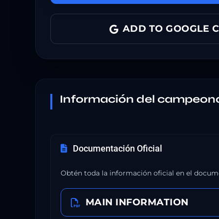
ADD TO GOOGLE 
Información del campeon
Documentación Oficial
Obtén toda la información oficial en el docum
MAIN INFORMATION