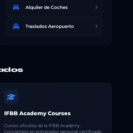
Alquiler de Coches
Traslados Aeropuerto
ados
IFBB Academy Courses
Cursos oficiales de la IFBB Academy.
Conviértete en entrenador personal certificado