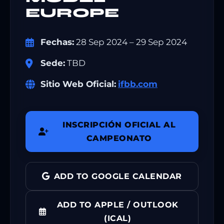
EUROPE
Fechas:
28 Sep 2024 – 29 Sep 2024
Sede:
TBD
Sitio Web Oficial:
ifbb.com
INSCRIPCIÓN OFICIAL AL
CAMPEONATO
ADD TO GOOGLE CALENDAR
ADD TO APPLE / OUTLOOK
(ICAL)