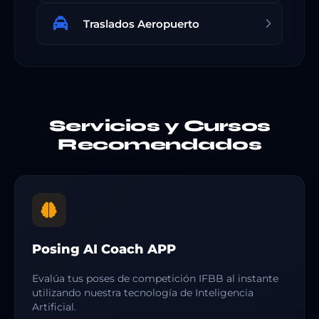
Traslados Aeropuerto
Servicios y Cursos
Recomendados
Posing AI Coach APP
Evalúa tus poses de competición IFBB al instante
utilizando nuestra tecnología de Inteligencia
Artificial.