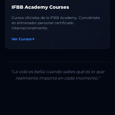
IFBB Academy Courses
Cursos oficiales de la IFBB Academy. Conviértete
en entrenador personal certificado
internacionalmente.
Ver Cursos
"La vida es bella cuando sabes qué es lo que
realmente importa en cada momento."