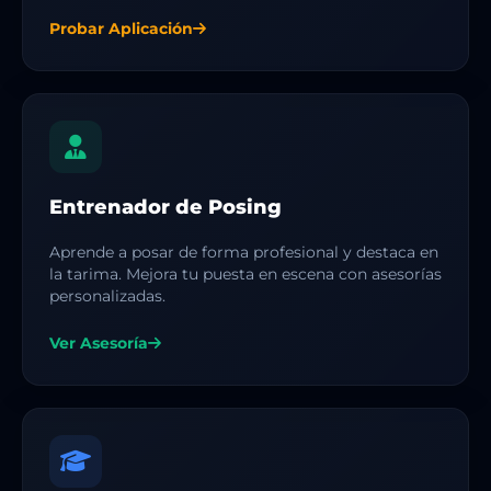
Probar Aplicación
Entrenador de Posing
Aprende a posar de forma profesional y destaca en
la tarima. Mejora tu puesta en escena con asesorías
personalizadas.
Ver Asesoría