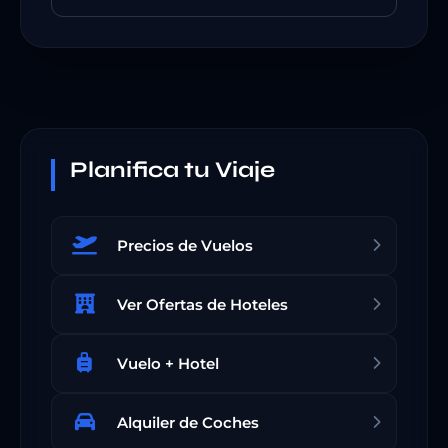
Planifica tu Viaje
Precios de Vuelos
Ver Ofertas de Hoteles
Vuelo + Hotel
Alquiler de Coches