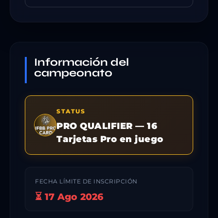
Información del
campeonato
STATUS
PRO QUALIFIER — 16
Tarjetas Pro en juego
FECHA LÍMITE DE INSCRIPCIÓN
⏳ 17 Ago 2026