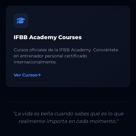
IFBB Academy Courses
Cursos oficiales de la IFBB Academy. Conviértete
en entrenador personal certificado
internacionalmente.
Ver Cursos
"La vida es bella cuando sabes qué es lo que
realmente importa en cada momento."