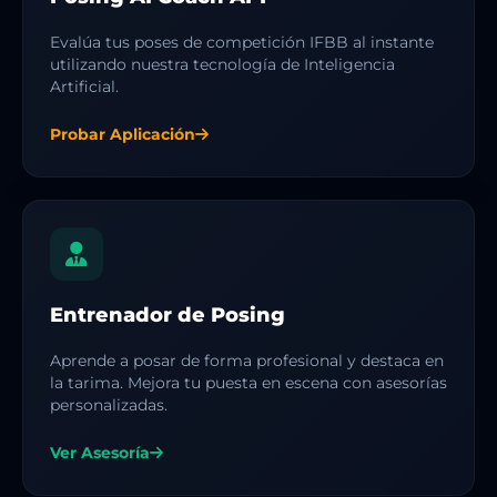
Evalúa tus poses de competición IFBB al instante
utilizando nuestra tecnología de Inteligencia
Artificial.
Probar Aplicación
Entrenador de Posing
Aprende a posar de forma profesional y destaca en
la tarima. Mejora tu puesta en escena con asesorías
personalizadas.
Ver Asesoría