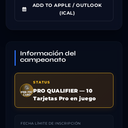
ADD TO APPLE / OUTLOOK
(ICAL)
Información del
campeonato
STATUS
PRO QUALIFIER — 10
Tarjetas Pro en juego
FECHA LÍMITE DE INSCRIPCIÓN