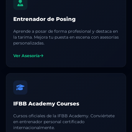
Entrenador de Posing
Aprende a posar de forma profesional y destaca en
la tarima. Mejora tu puesta en escena con asesorías
personalizadas.
Ver Asesoría
IFBB Academy Courses
Cursos oficiales de la IFBB Academy. Conviértete
en entrenador personal certificado
internacionalmente.