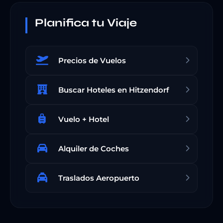
Planifica tu Viaje
Precios de Vuelos
Buscar Hoteles en Hitzendorf
Vuelo + Hotel
Alquiler de Coches
Traslados Aeropuerto