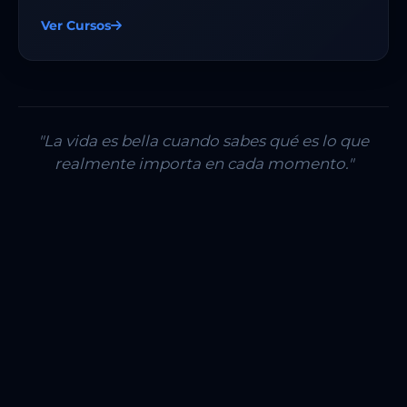
Ver Cursos
"La vida es bella cuando sabes qué es lo que
realmente importa en cada momento."