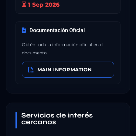
⏳ 1 Sep 2026
Documentación Oficial
Obtén toda la información oficial en el
documento.
MAIN INFORMATION
Servicios de interés
cercanos