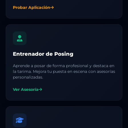
Probar Aplicación
Entrenador de Posing
Aprende a posar de forma profesional y destaca en
la tarima. Mejora tu puesta en escena con asesorías
personalizadas.
Ver Asesoría