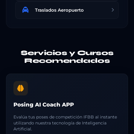
Traslados Aeropuerto
Servicios y Cursos
Recomendados
Posing AI Coach APP
Evalúa tus poses de competición IFBB al instante
utilizando nuestra tecnología de Inteligencia
Artificial.