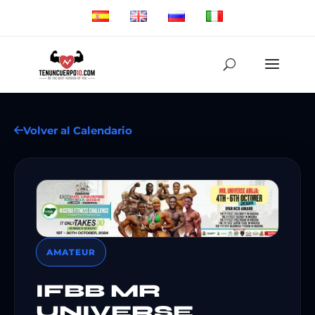
Volver al Calendario
AMATEUR
IFBB MR
UNIVERSE