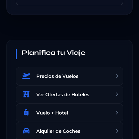
Planifica tu Viaje
Precios de Vuelos
Ver Ofertas de Hoteles
Vuelo + Hotel
Alquiler de Coches