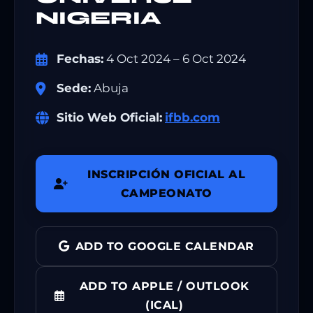
NIGERIA
Fechas:
4 Oct 2024 – 6 Oct 2024
Sede:
Abuja
Sitio Web Oficial:
ifbb.com
INSCRIPCIÓN OFICIAL AL
CAMPEONATO
ADD TO GOOGLE CALENDAR
ADD TO APPLE / OUTLOOK
(ICAL)