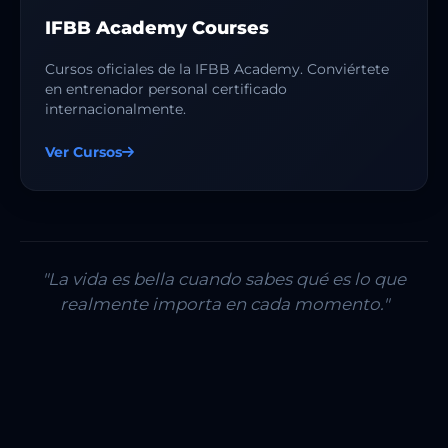
IFBB Academy Courses
Cursos oficiales de la IFBB Academy. Conviértete
en entrenador personal certificado
internacionalmente.
Ver Cursos
"La vida es bella cuando sabes qué es lo que
realmente importa en cada momento."