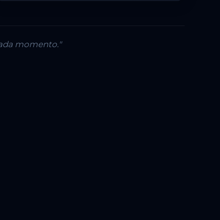
 cada momento."