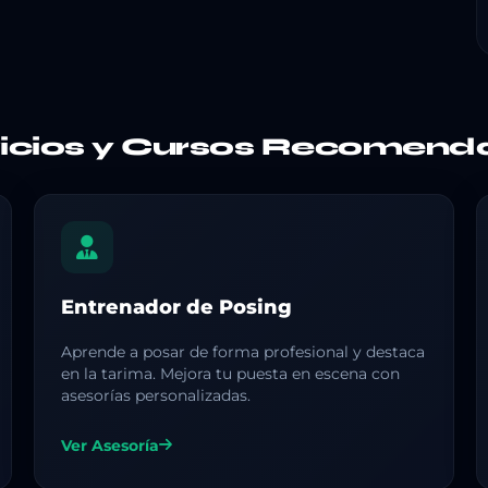
vicios y Cursos Recomend
Entrenador de Posing
Aprende a posar de forma profesional y destaca
en la tarima. Mejora tu puesta en escena con
asesorías personalizadas.
Ver Asesoría