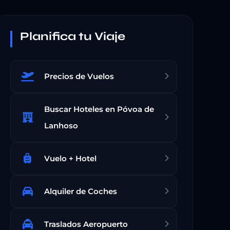
Planifica tu Viaje
Precios de Vuelos
Buscar Hoteles en Póvoa de
Lanhoso
Vuelo + Hotel
Alquiler de Coches
Traslados Aeropuerto