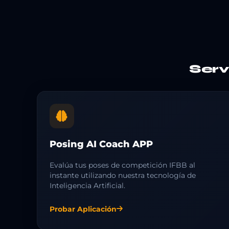
Ser
Posing AI Coach APP
Evalúa tus poses de competición IFBB al
instante utilizando nuestra tecnología de
Inteligencia Artificial.
Probar Aplicación