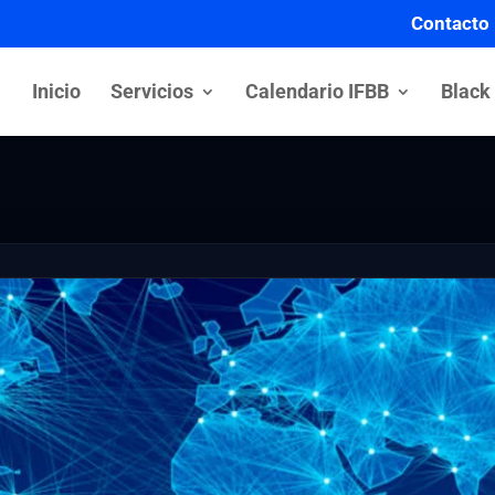
Contacto
Inicio
Servicios
Calendario IFBB
Black