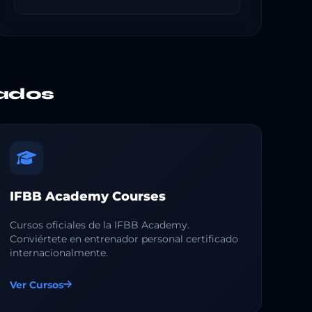
ados
IFBB Academy Courses
Cursos oficiales de la IFBB Academy.
Conviértete en entrenador personal certificado
internacionalmente.
Ver Cursos