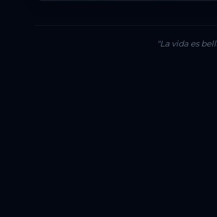
"La vida es be