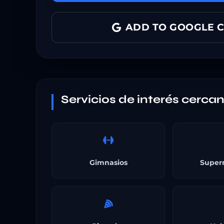
ADD TO GOOGLE 
Servicios de interés cerca
Gimnasios
Super