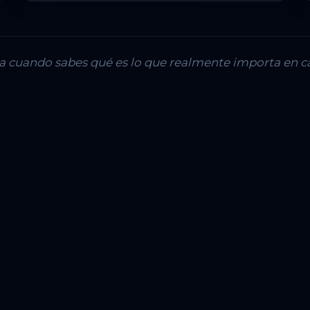
lla cuando sabes qué es lo que realmente importa en