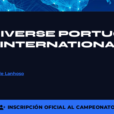
NIVERSE PORTU
INTERNATIONA
de Lanhoso
INSCRIPCIÓN OFICIAL AL CAMPEONAT