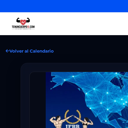
Volver al Calendario