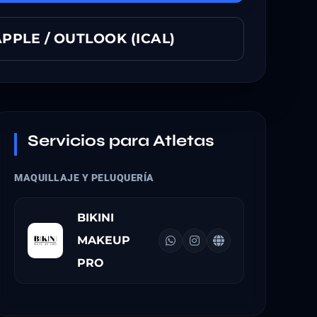
PPLE / OUTLOOK (ICAL)
Servicios para Atletas
MAQUILLAJE Y PELUQUERÍA
BIKINI
MAKEUP
PRO