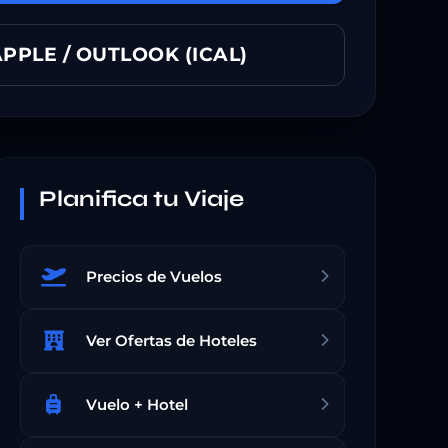
PPLE / OUTLOOK (ICAL)
Planifica tu Viaje
Precios de Vuelos
Ver Ofertas de Hoteles
Vuelo + Hotel