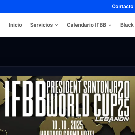
Contacto
Inicio
Servicios
Calendario IFBB
Black