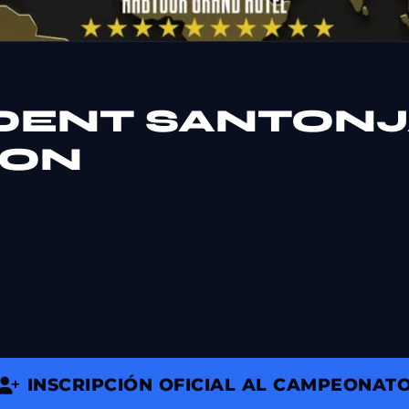
IDENT SANTON
NON
INSCRIPCIÓN OFICIAL AL CAMPEONAT