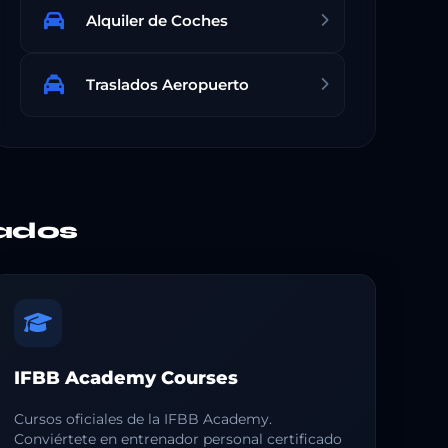
Alquiler de Coches
Traslados Aeropuerto
ados
IFBB Academy Courses
Cursos oficiales de la IFBB Academy.
Conviértete en entrenador personal certificado