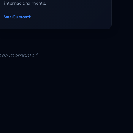
internacionalmente.
Ver Cursos
 cada momento."