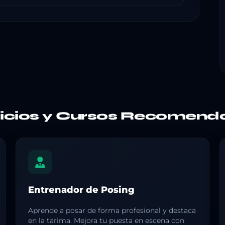
vicios y Cursos Recomend
Entrenador de Posing
Aprende a posar de forma profesional y destaca
en la tarima. Mejora tu puesta en escena con