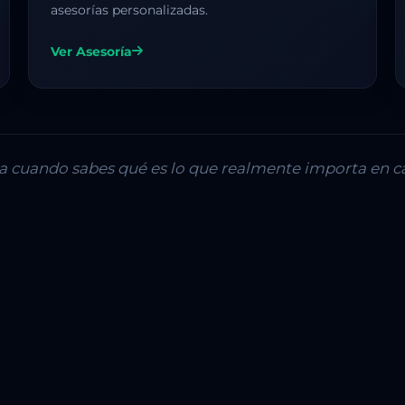
asesorías personalizadas.
Ver Asesoría
lla cuando sabes qué es lo que realmente importa en