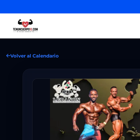
Volver al Calendario