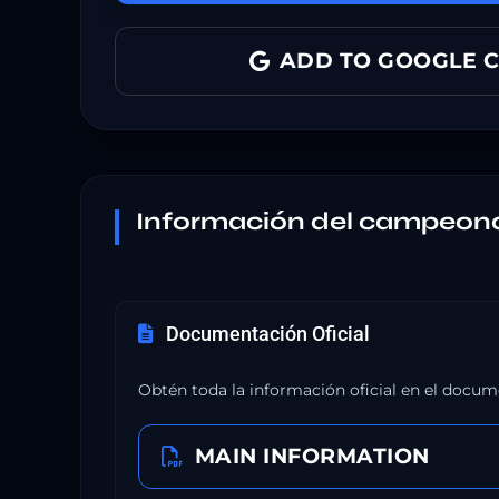
ADD TO GOOGLE 
Información del campeon
Documentación Oficial
Obtén toda la información oficial en el docum
MAIN INFORMATION