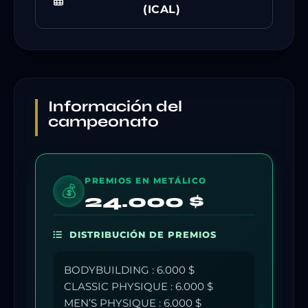
(ICAL)
Información del
campeonato
PREMIOS EN METÁLICO
💰
24.000 $
DISTRIBUCIÓN DE PREMIOS
BODYBUILDING : 6.000 $
CLASSIC PHYSIQUE : 6.000 $
MEN’S PHYSIQUE : 6.000 $