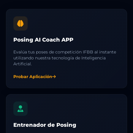
Posing AI Coach APP
Evalúa tus poses de competición IFBB al instante
utilizando nuestra tecnología de Inteligencia
Artificial.
Probar Aplicación
Entrenador de Posing