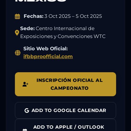
Fechas:
3 Oct 2025 – 5 Oct 2025
Sede:
Centro Internacional de
Exposiciones y Convenciones WTC
Sitio Web Oficial:
ifbbproofficial.com
INSCRIPCIÓN OFICIAL AL
CAMPEONATO
ADD TO GOOGLE CALENDAR
ADD TO APPLE / OUTLOOK