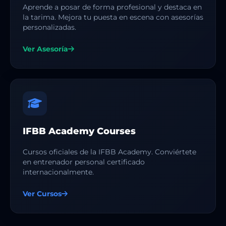
Aprende a posar de forma profesional y destaca en
la tarima. Mejora tu puesta en escena con asesorías
personalizadas.
Ver Asesoría
IFBB Academy Courses
Cursos oficiales de la IFBB Academy. Conviértete
en entrenador personal certificado
internacionalmente.
Ver Cursos