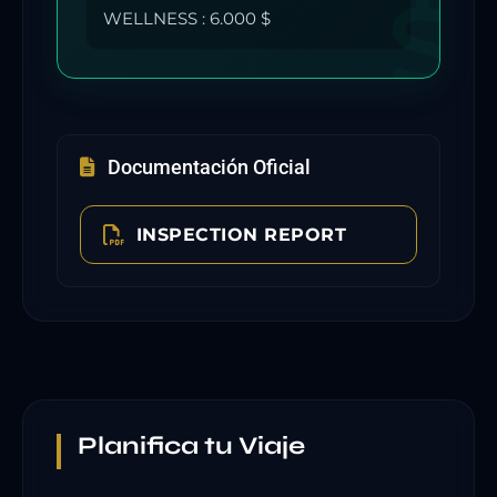
WELLNESS : 6.000 $
Documentación Oficial
INSPECTION REPORT
Planifica tu Viaje