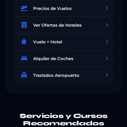
Precios de Vuelos
Ver Ofertas de Hoteles
Vuelo + Hotel
Alquiler de Coches
Traslados Aeropuerto
Servicios y Cursos
Recomendados