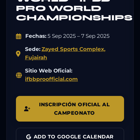
PRO WORLD
CHAMPIONSHIPS
Fechas:
5 Sep 2025 – 7 Sep 2025
Sede:
Zayed Sports Complex,
Fujairah
Sitio Web Oficial:
ifbbproofficial.com
INSCRIPCIÓN OFICIAL AL
CAMPEONATO
ADD TO GOOGLE CALENDAR