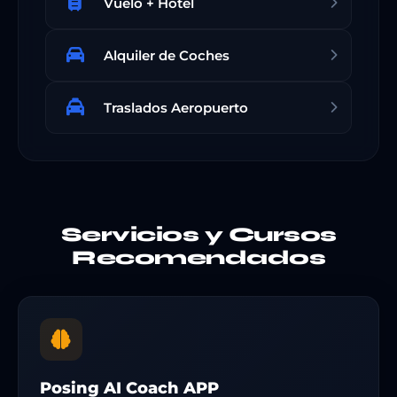
Vuelo + Hotel
Alquiler de Coches
Traslados Aeropuerto
Servicios y Cursos
Recomendados
Posing AI Coach APP