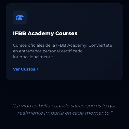
IFBB Academy Courses
Cursos oficiales de la IFBB Academy. Conviértete
en entrenador personal certificado
internacionalmente.
Ver Cursos
"La vida es bella cuando sabes qué es lo que
realmente importa en cada momento."