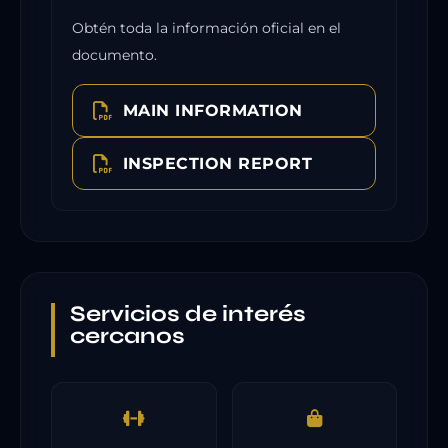
Obtén toda la información oficial en el
documento.
MAIN INFORMATION
INSPECTION REPORT
Servicios de interés
cercanos