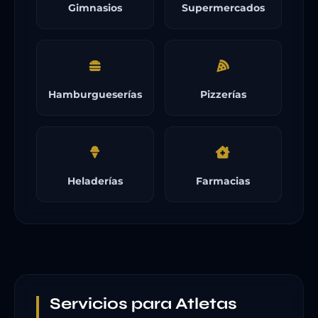
Gimnasios
Supermercados
Hamburgueserías
Pizzerías
Heladerías
Farmacias
Servicios para Atletas