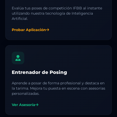
Evalúa tus poses de competición IFBB al instante
utilizando nuestra tecnología de Inteligencia
Artificial.
Probar Aplicación
Entrenador de Posing
Aprende a posar de forma profesional y destaca en
la tarima. Mejora tu puesta en escena con asesorías
personalizadas.
Ver Asesoría