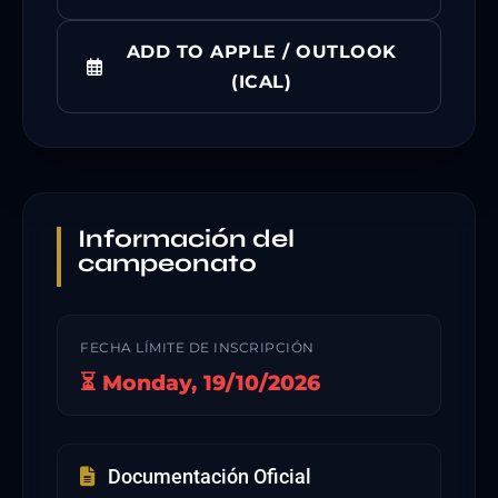
ADD TO APPLE / OUTLOOK
(ICAL)
Información del
campeonato
FECHA LÍMITE DE INSCRIPCIÓN
⏳ Monday, 19/10/2026
Documentación Oficial