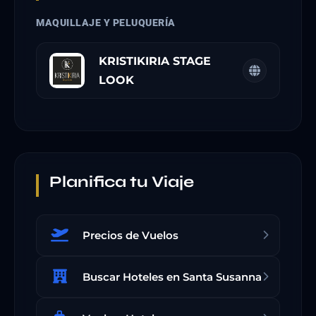
MAQUILLAJE Y PELUQUERÍA
KRISTIKIRIA STAGE
LOOK
Planifica tu Viaje
Precios de Vuelos
Buscar Hoteles en Santa Susanna