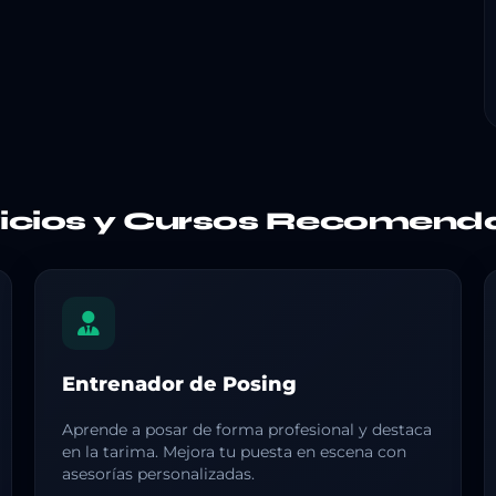
vicios y Cursos Recomend
Entrenador de Posing
Aprende a posar de forma profesional y destaca
en la tarima. Mejora tu puesta en escena con
asesorías personalizadas.