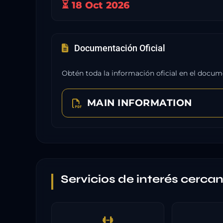
⏳ 18 Oct 2026
Documentación Oficial
Obtén toda la información oficial en el docum
MAIN INFORMATION
Servicios de interés cerca