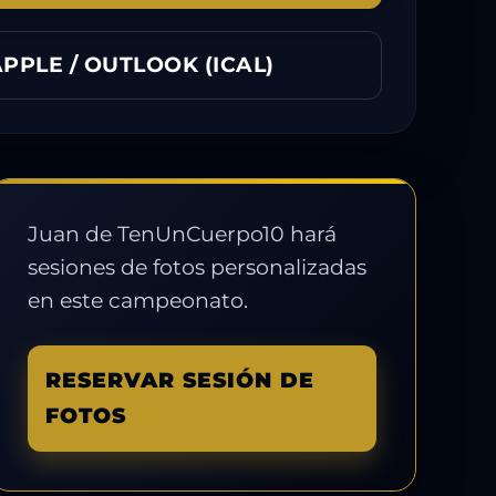
PPLE / OUTLOOK (ICAL)
Juan de TenUnCuerpo10 hará
sesiones de fotos personalizadas
en este campeonato.
RESERVAR SESIÓN DE
FOTOS