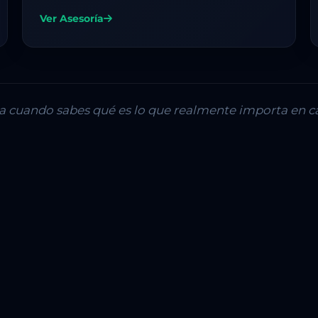
Ver Asesoría
lla cuando sabes qué es lo que realmente importa en