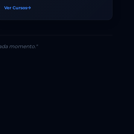
Ver Cursos
 cada momento."