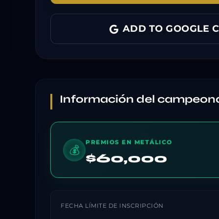
ADD TO GOOGLE 
Información del campeon
PREMIOS EN METÁLICO
💰
$60,000
FECHA LÍMITE DE INSCRIPCIÓN