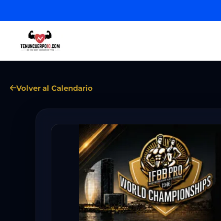
Volver al Calendario