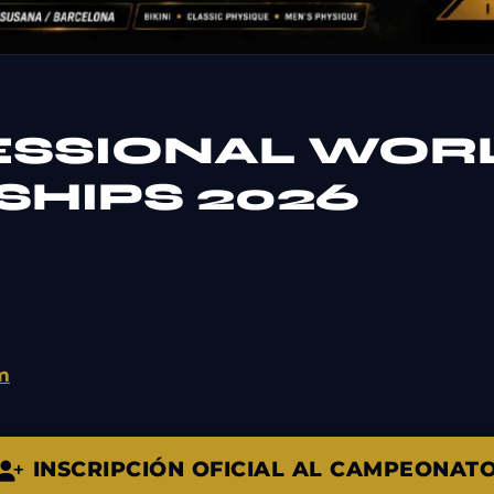
ESSIONAL WOR
HIPS 2026
om
INSCRIPCIÓN OFICIAL AL CAMPEONAT