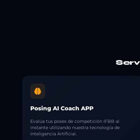
Ser
Posing AI Coach APP
Evalúa tus poses de competición IFBB al
instante utilizando nuestra tecnología de
Inteligencia Artificial.