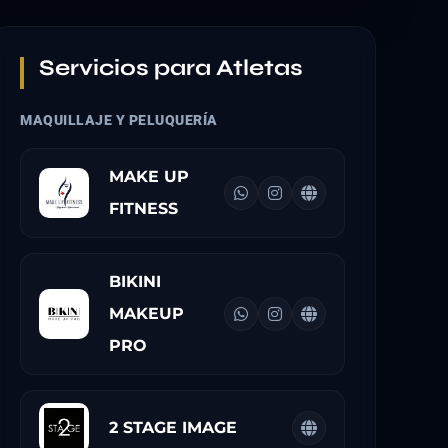
Servicios para Atletas
MAQUILLAJE Y PELUQUERÍA
MAKE UP
FITNESS
BIKINI
MAKEUP
PRO
2 STAGE IMAGE