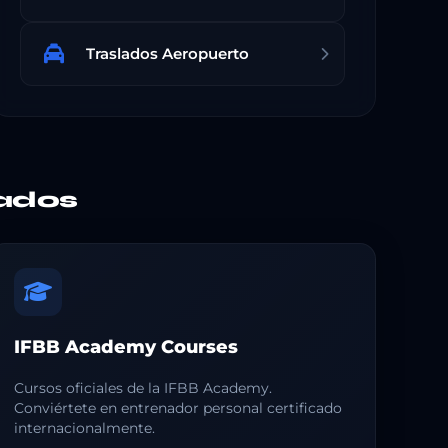
Traslados Aeropuerto
ados
IFBB Academy Courses
Cursos oficiales de la IFBB Academy.
Conviértete en entrenador personal certificado
internacionalmente.