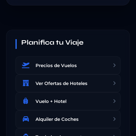
Planifica tu Viaje
Precios de Vuelos
Ver Ofertas de Hoteles
Vuelo + Hotel
Alquiler de Coches