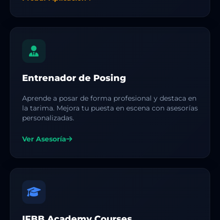
Entrenador de Posing
Aprende a posar de forma profesional y destaca en
la tarima. Mejora tu puesta en escena con asesorías
personalizadas.
Ver Asesoría
IFBB Academy Courses