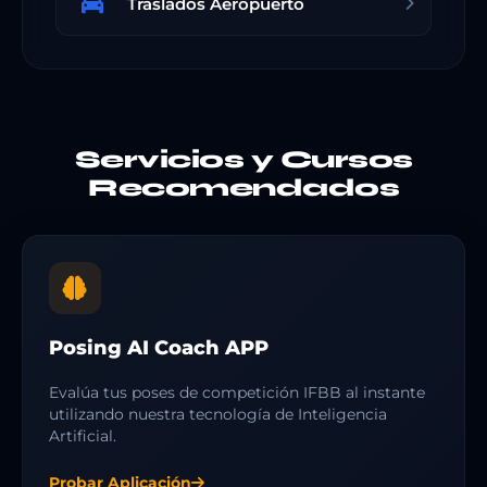
Traslados Aeropuerto
Servicios y Cursos
Recomendados
Posing AI Coach APP
Evalúa tus poses de competición IFBB al instante
utilizando nuestra tecnología de Inteligencia
Artificial.
Probar Aplicación