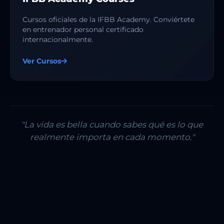
Cursos oficiales de la IFBB Academy. Conviértete
en entrenador personal certificado
internacionalmente.
Ver Cursos
"La vida es bella cuando sabes qué es lo que
realmente importa en cada momento."