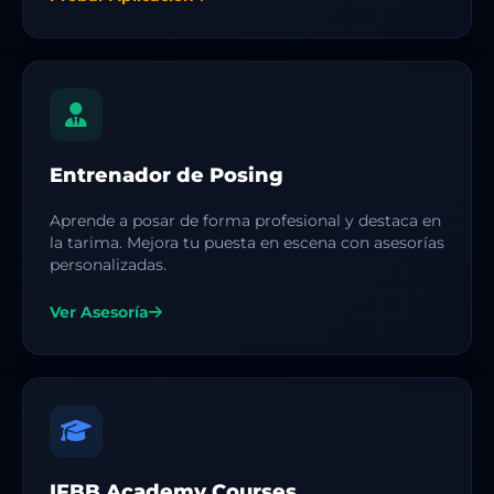
Entrenador de Posing
Aprende a posar de forma profesional y destaca en
la tarima. Mejora tu puesta en escena con asesorías
personalizadas.
Ver Asesoría
IFBB Academy Courses