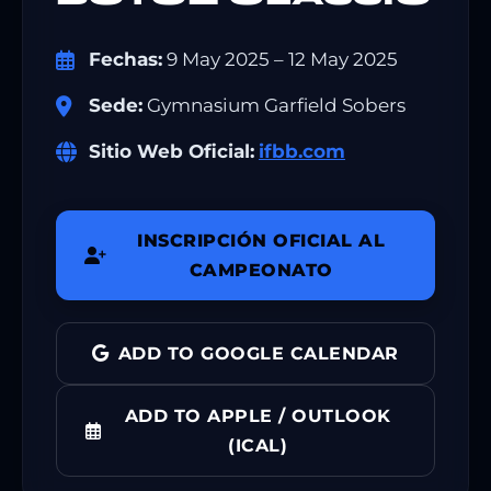
Fechas:
9 May 2025 – 12 May 2025
Sede:
Gymnasium Garfield Sobers
Sitio Web Oficial:
ifbb.com
INSCRIPCIÓN OFICIAL AL
CAMPEONATO
ADD TO GOOGLE CALENDAR
ADD TO APPLE / OUTLOOK
(ICAL)