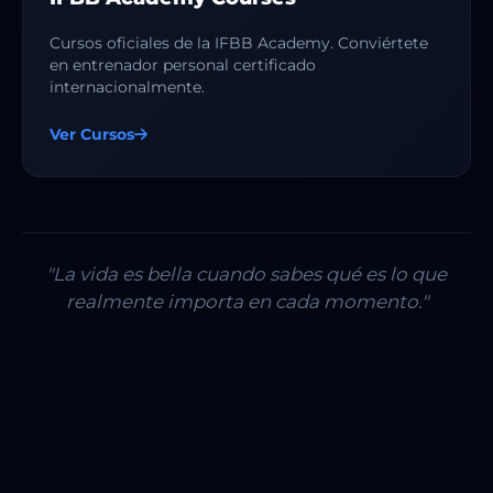
Cursos oficiales de la IFBB Academy. Conviértete
en entrenador personal certificado
internacionalmente.
Ver Cursos
"La vida es bella cuando sabes qué es lo que
realmente importa en cada momento."