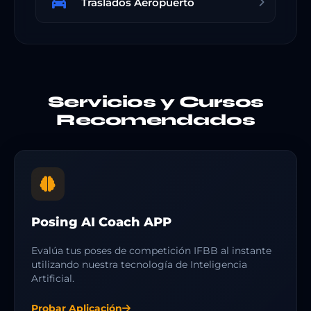
Traslados Aeropuerto
Servicios y Cursos
Recomendados
Posing AI Coach APP
Evalúa tus poses de competición IFBB al instante
utilizando nuestra tecnología de Inteligencia
Artificial.
Probar Aplicación