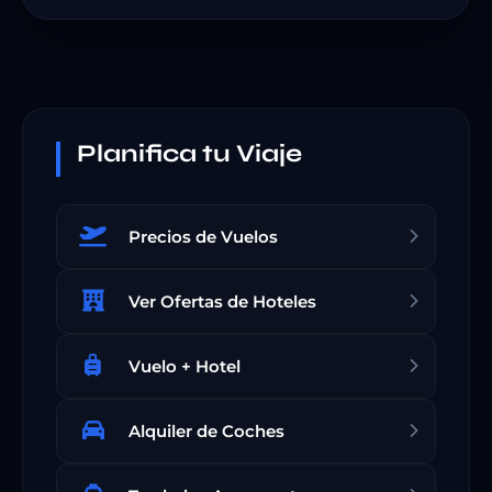
Planifica tu Viaje
Precios de Vuelos
Ver Ofertas de Hoteles
Vuelo + Hotel
Alquiler de Coches