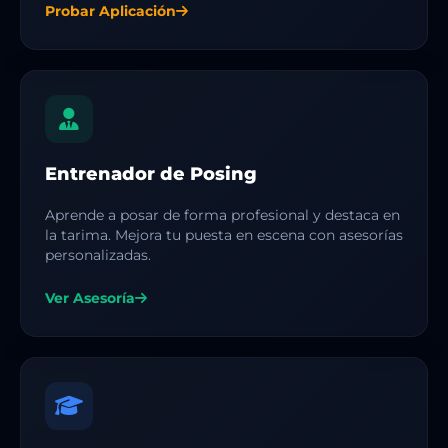
Probar Aplicación
Entrenador de Posing
Aprende a posar de forma profesional y destaca en
la tarima. Mejora tu puesta en escena con asesorías
personalizadas.
Ver Asesoría