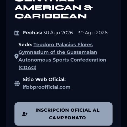
AMERICAN &
CARIBBEAN
Fechas:
30 Ago 2026 – 30 Ago 2026
Sede:
Teodoro Palacios Flores
Gymnasium of the Guatemalan
Autonomous Sports Confederation
(CDAG)
Sitio Web Oficial:
ifbbproofficial.com
INSCRIPCIÓN OFICIAL AL
CAMPEONATO