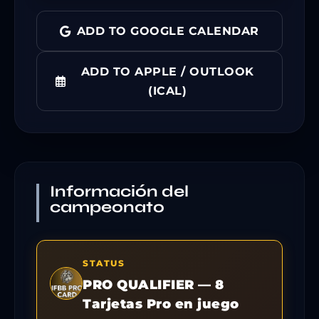
ADD TO GOOGLE CALENDAR
ADD TO APPLE / OUTLOOK
(ICAL)
Información del
campeonato
STATUS
PRO QUALIFIER — 8
Tarjetas Pro en juego