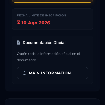
FECHA LÍMITE DE INSCRIPCIÓN
⏳ 10 Ago 2026
Documentación Oficial
Obtén toda la información oficial en el
documento.
MAIN INFORMATION