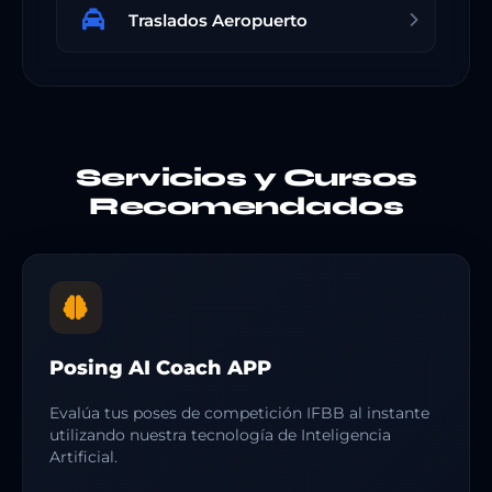
Traslados Aeropuerto
Servicios y Cursos
Recomendados
Posing AI Coach APP
Evalúa tus poses de competición IFBB al instante
utilizando nuestra tecnología de Inteligencia
Artificial.