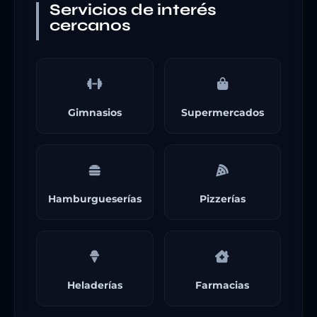
Servicios de interés
cercanos
Gimnasios
Supermercados
Hamburgueserías
Pizzerías
Heladerías
Farmacias