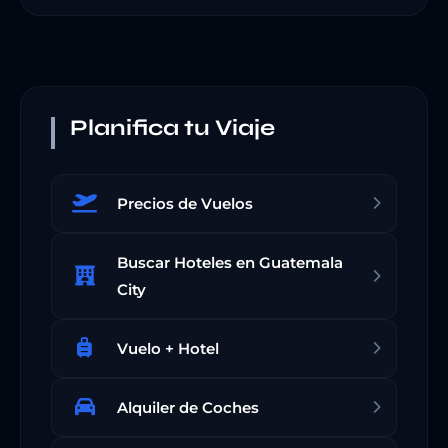
Planifica tu Viaje
Precios de Vuelos
Buscar Hoteles en Guatemala
City
Vuelo + Hotel
Alquiler de Coches