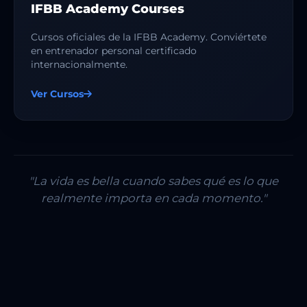
IFBB Academy Courses
Cursos oficiales de la IFBB Academy. Conviértete
en entrenador personal certificado
internacionalmente.
Ver Cursos
"La vida es bella cuando sabes qué es lo que
realmente importa en cada momento."