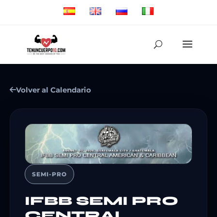
Volver al Calendario
SEMI-PRO
IFBB SEMI PRO
CENTRAL