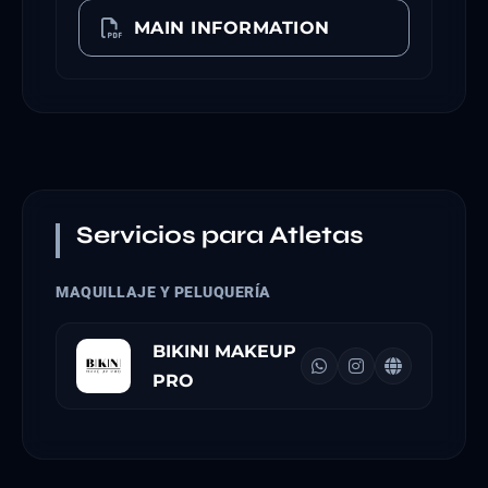
MAIN INFORMATION
Servicios para Atletas
MAQUILLAJE Y PELUQUERÍA
BIKINI MAKEUP
PRO