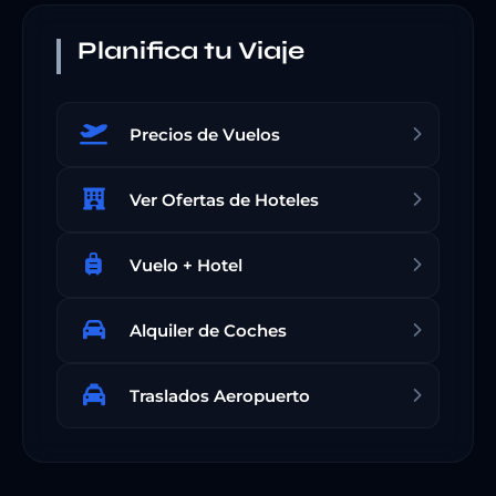
Planifica tu Viaje
Precios de Vuelos
Ver Ofertas de Hoteles
Vuelo + Hotel
Alquiler de Coches
Traslados Aeropuerto