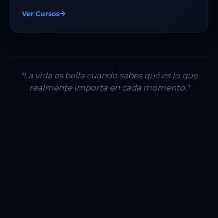
Ver Cursos
"La vida es bella cuando sabes qué es lo que
realmente importa en cada momento."