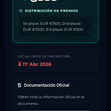
DISTRIBUCIÓN DE PREMIOS
1st place: EUR €1500, 2nd place:
EUR €1000, 3rd place: EUR €500
FECHA LÍMITE DE INSCRIPCIÓN
⏳ 17 Abr 2026
Documentación Oficial
Obtén toda la información oficial en el
documento.