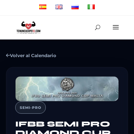
Volver al Calendario
SEMI-PRO
IFBB SEMI PRO
DIAMOND CUP