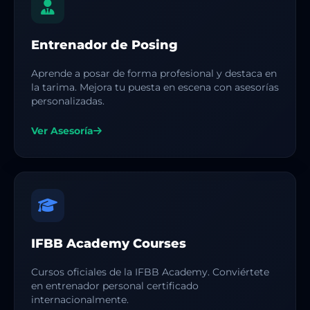
Entrenador de Posing
Aprende a posar de forma profesional y destaca en
la tarima. Mejora tu puesta en escena con asesorías
personalizadas.
Ver Asesoría
IFBB Academy Courses
Cursos oficiales de la IFBB Academy. Conviértete
en entrenador personal certificado
internacionalmente.