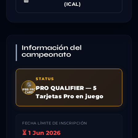
(ICAL)
Información del
campeonato
STATUS
PRO QUALIFIER — 5
Tarjetas Pro en juego
FECHA LÍMITE DE INSCRIPCIÓN
⏳ 1 Jun 2026