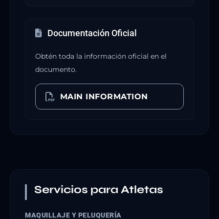
Documentación Oficial
Obtén toda la información oficial en el
documento.
MAIN INFORMATION
Servicios para Atletas
MAQUILLAJE Y PELUQUERÍA