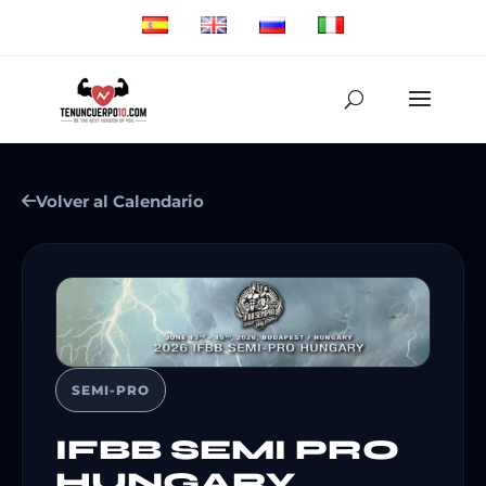
Volver al Calendario
SEMI-PRO
IFBB SEMI PRO
HUNGARY