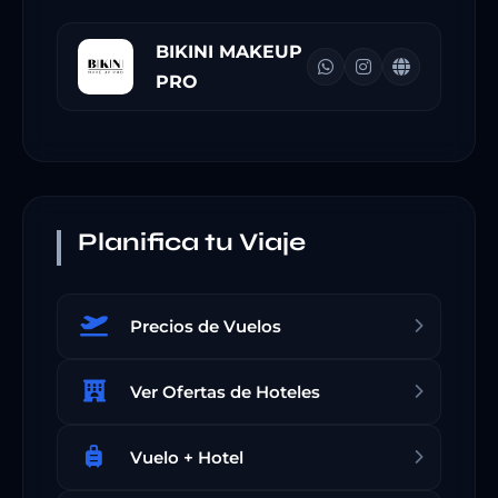
BIKINI MAKEUP
PRO
Planifica tu Viaje
Precios de Vuelos
Ver Ofertas de Hoteles
Vuelo + Hotel