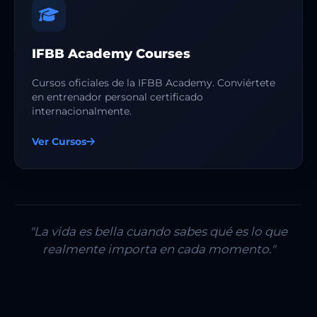
IFBB Academy Courses
Cursos oficiales de la IFBB Academy. Conviértete
en entrenador personal certificado
internacionalmente.
Ver Cursos
"La vida es bella cuando sabes qué es lo que
realmente importa en cada momento."