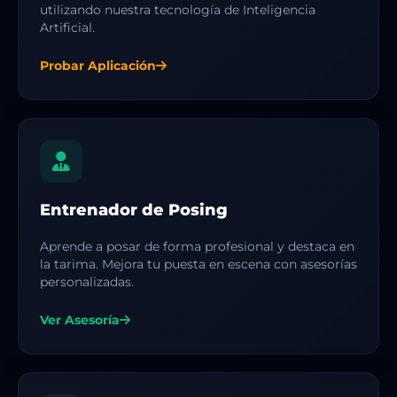
utilizando nuestra tecnología de Inteligencia
Artificial.
Probar Aplicación
Entrenador de Posing
Aprende a posar de forma profesional y destaca en
la tarima. Mejora tu puesta en escena con asesorías
personalizadas.
Ver Asesoría