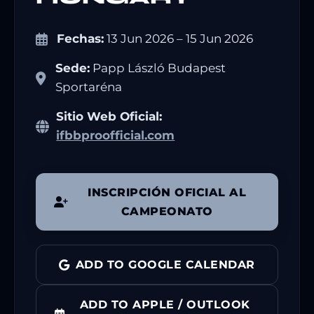
Fechas:
13 Jun 2026 – 15 Jun 2026
Sede:
Papp László Budapest
Sportaréna
Sitio Web Oficial:
ifbbproofficial.com
INSCRIPCIÓN OFICIAL AL
CAMPEONATO
ADD TO GOOGLE CALENDAR
ADD TO APPLE / OUTLOOK