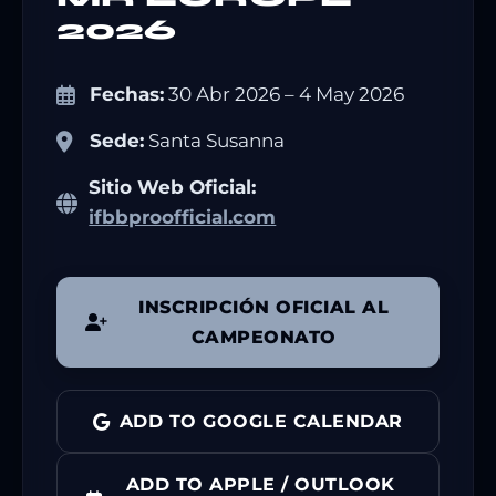
2026
Fechas:
30 Abr 2026 – 4 May 2026
Sede:
Santa Susanna
Sitio Web Oficial:
ifbbproofficial.com
INSCRIPCIÓN OFICIAL AL
CAMPEONATO
ADD TO GOOGLE CALENDAR
ADD TO APPLE / OUTLOOK