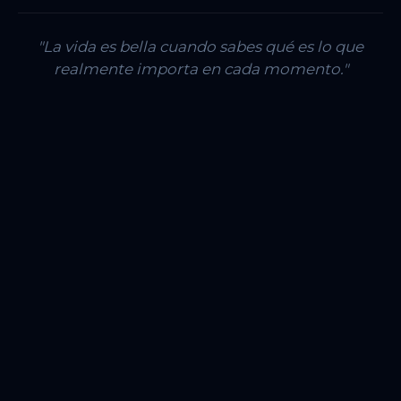
"La vida es bella cuando sabes qué es lo que
realmente importa en cada momento."