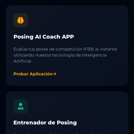
Posing AI Coach APP
Evalúa tus poses de competición IFBB al instante
utilizando nuestra tecnología de Inteligencia
Artificial.
Probar Aplicación
Entrenador de Posing