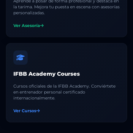
Aprende a posar de forma profesional y destaca en
la tarima. Mejora tu puesta en escena con asesorías
personalizadas.
Ver Asesoría
IFBB Academy Courses
Cursos oficiales de la IFBB Academy. Conviértete
en entrenador personal certificado
internacionalmente.
Ver Cursos