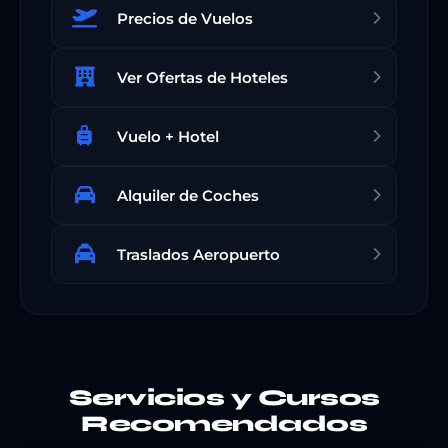
Precios de Vuelos
Ver Ofertas de Hoteles
Vuelo + Hotel
Alquiler de Coches
Traslados Aeropuerto
Servicios y Cursos
Recomendados