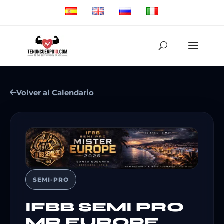
Volver al Calendario
SEMI-PRO
IFBB SEMI PRO
MR EUROPE