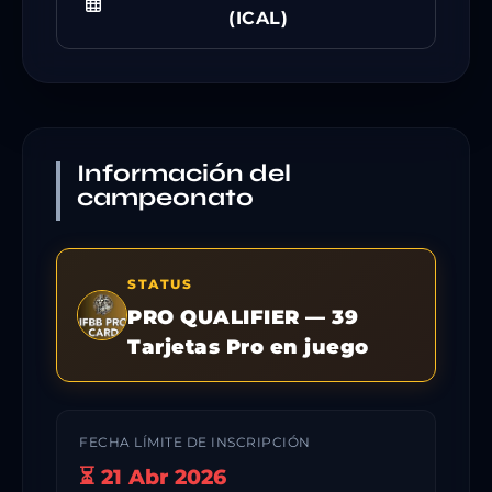
(ICAL)
Información del
campeonato
STATUS
PRO QUALIFIER — 39
Tarjetas Pro en juego
FECHA LÍMITE DE INSCRIPCIÓN
⏳ 21 Abr 2026