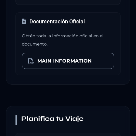
Documentación Oficial
Obtén toda la información oficial en el
documento.
MAIN INFORMATION
Planifica tu Viaje