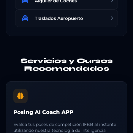
Alquiler de Coches
Traslados Aeropuerto
Servicios y Cursos
Recomendados
Posing AI Coach APP
Evalúa tus poses de competición IFBB al instante
utilizando nuestra tecnología de Inteligencia