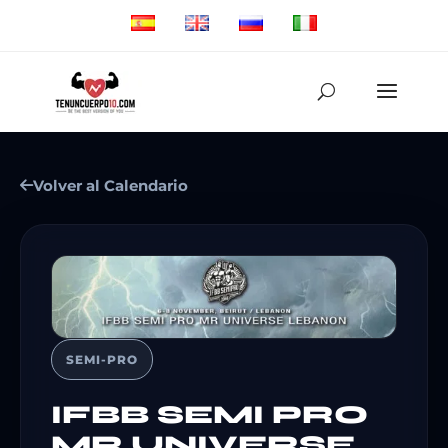
Volver al Calendario
SEMI-PRO
IFBB SEMI PRO
MR UNIVERSE