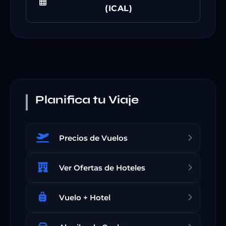
(ICAL)
Planifica tu Viaje
Precios de Vuelos
Ver Ofertas de Hoteles
Vuelo + Hotel