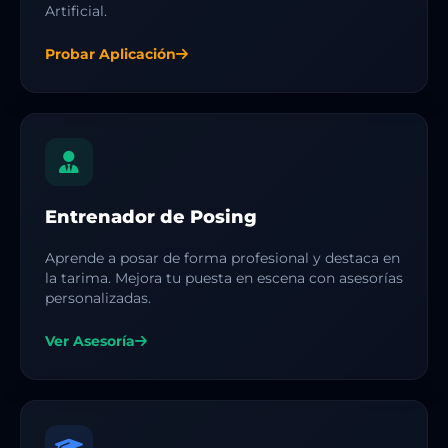
Artificial.
Probar Aplicación
Entrenador de Posing
Aprende a posar de forma profesional y destaca en
la tarima. Mejora tu puesta en escena con asesorías
personalizadas.
Ver Asesoría