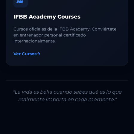
IFBB Academy Courses
Cursos oficiales de la IFBB Academy. Conviértete
en entrenador personal certificado
internacionalmente.
Ver Cursos
"La vida es bella cuando sabes qué es lo que
realmente importa en cada momento."