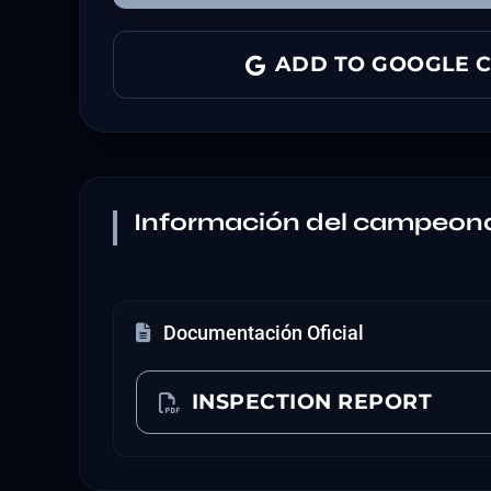
ADD TO GOOGLE 
Información del campeon
Documentación Oficial
INSPECTION REPORT