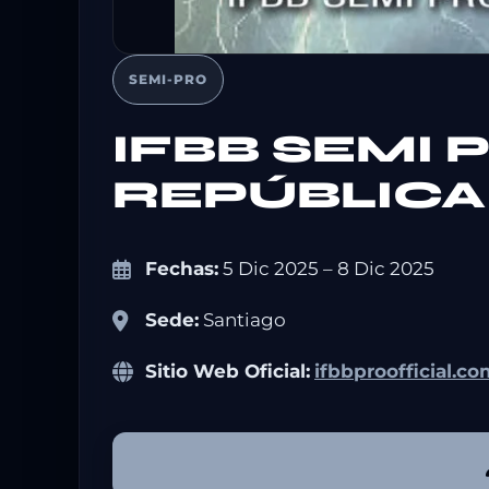
SEMI-PRO
IFBB SEMI
REPÚBLICA
Fechas:
5 Dic 2025 – 8 Dic 2025
Sede:
Santiago
Sitio Web Oficial:
ifbbproofficial.c