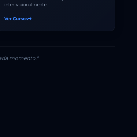
internacionalmente.
Ver Cursos
 cada momento."