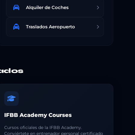
Alquiler de Coches
Traslados Aeropuerto
ados
IFBB Academy Courses
Cursos oficiales de la IFBB Academy.
Conviértete en entrenador personal certificado