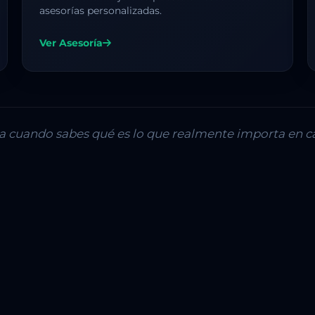
asesorías personalizadas.
Ver Asesoría
lla cuando sabes qué es lo que realmente importa en