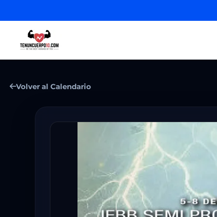
Volver al Calendario