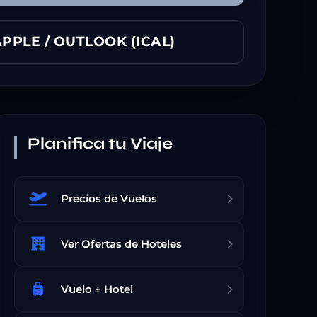
PPLE / OUTLOOK (ICAL)
Planifica tu Viaje
Precios de Vuelos
Ver Ofertas de Hoteles
Vuelo + Hotel