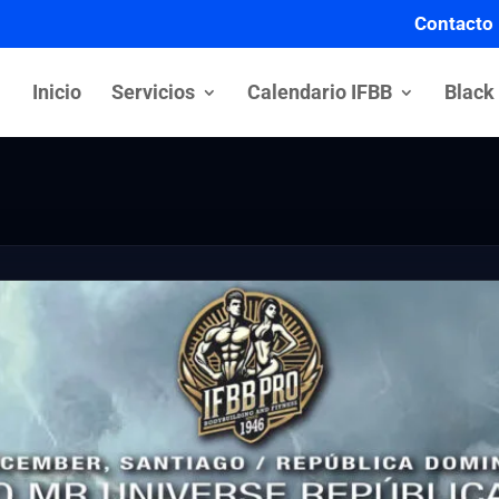
Contacto
Inicio
Servicios
Calendario IFBB
Black