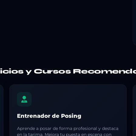
vicios y Cursos Recomend
Entrenador de Posing
Aprende a posar de forma profesional y destaca
en la tarima. Mejora tu puesta en escena con