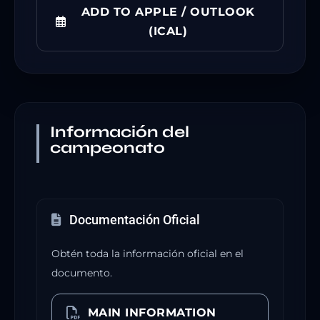
ADD TO APPLE / OUTLOOK
(ICAL)
Información del
campeonato
Documentación Oficial
Obtén toda la información oficial en el
documento.
MAIN INFORMATION