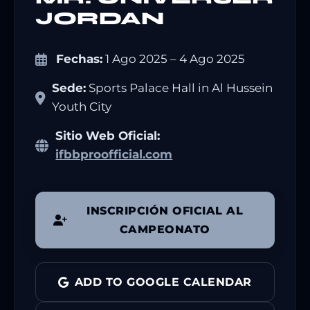
JORDAN
Fechas:
1 Ago 2025 – 4 Ago 2025
Sede:
Sports Palace Hall in Al Hussein
Youth City
Sitio Web Oficial:
ifbbproofficial.com
INSCRIPCIÓN OFICIAL AL
CAMPEONATO
ADD TO GOOGLE CALENDAR