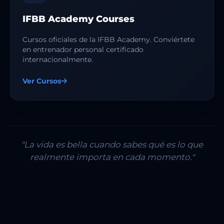
IFBB Academy Courses
Cursos oficiales de la IFBB Academy. Conviértete
en entrenador personal certificado
internacionalmente.
Ver Cursos
"La vida es bella cuando sabes qué es lo que
realmente importa en cada momento."