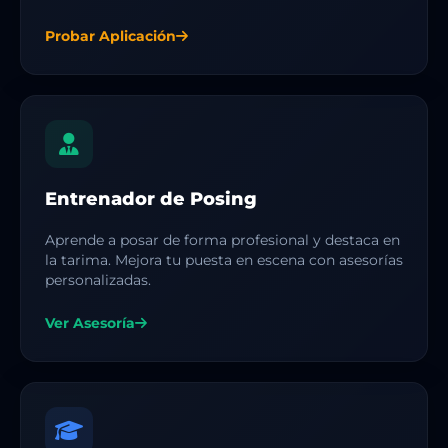
Probar Aplicación
Entrenador de Posing
Aprende a posar de forma profesional y destaca en
la tarima. Mejora tu puesta en escena con asesorías
personalizadas.
Ver Asesoría