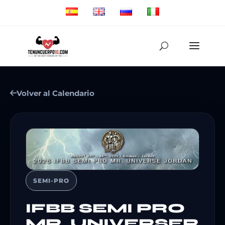
Volver al Calendario
SEMI-PRO
IFBB SEMI PRO
MR. UNIVERSER