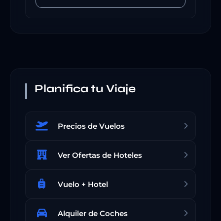
Planifica tu Viaje
Precios de Vuelos
Ver Ofertas de Hoteles
Vuelo + Hotel
Alquiler de Coches