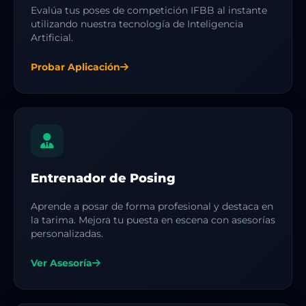
Evalúa tus poses de competición IFBB al instante
utilizando nuestra tecnología de Inteligencia
Artificial.
Probar Aplicación
Entrenador de Posing
Aprende a posar de forma profesional y destaca en
la tarima. Mejora tu puesta en escena con asesorías
personalizadas.
Ver Asesoría