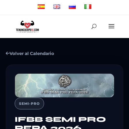
Volver al Calendario
SEMI-PRO
IFBB SEMI PRO
PEPA 2026