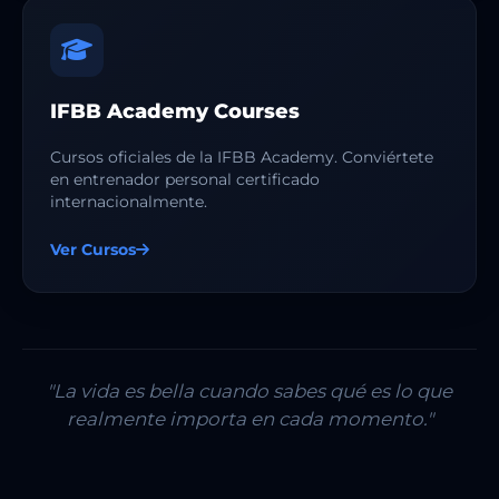
IFBB Academy Courses
Cursos oficiales de la IFBB Academy. Conviértete
en entrenador personal certificado
internacionalmente.
Ver Cursos
"La vida es bella cuando sabes qué es lo que
realmente importa en cada momento."