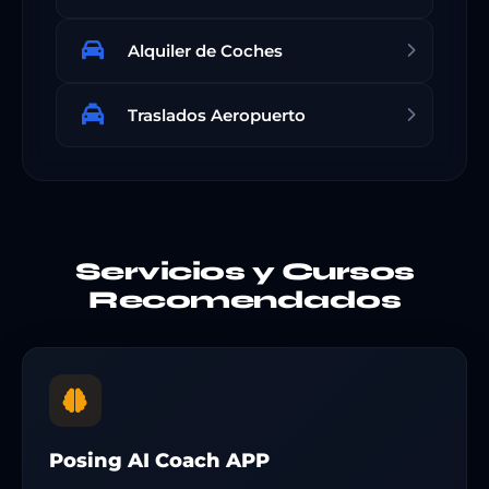
Alquiler de Coches
Traslados Aeropuerto
Servicios y Cursos
Recomendados
Posing AI Coach APP