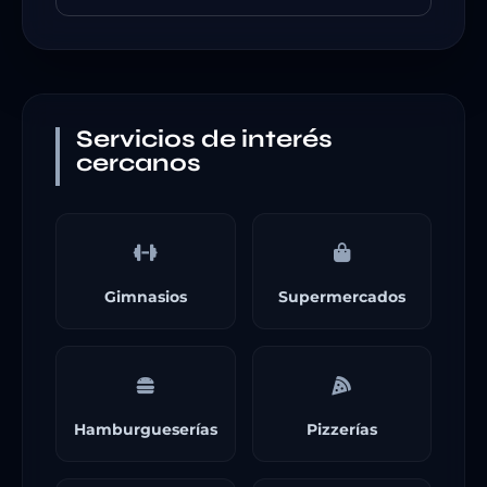
Servicios de interés
cercanos
Gimnasios
Supermercados
Hamburgueserías
Pizzerías