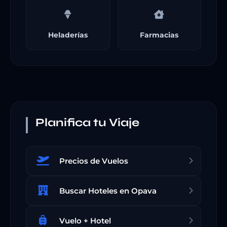
Heladerías
Farmacias
Planifica tu Viaje
Precios de Vuelos
Buscar Hoteles en Opava
Vuelo + Hotel