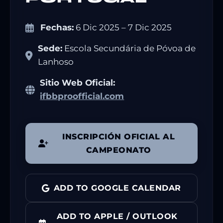
Fechas:
6 Dic 2025 – 7 Dic 2025
Sede:
Escola Secundária de Póvoa de
Lanhoso
Sitio Web Oficial:
ifbbproofficial.com
INSCRIPCIÓN OFICIAL AL
CAMPEONATO
ADD TO GOOGLE CALENDAR
ADD TO APPLE / OUTLOOK