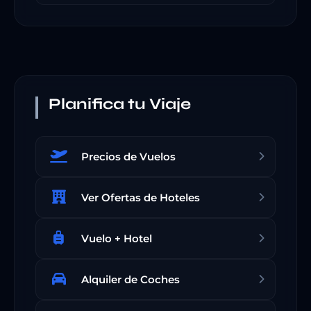
Planifica tu Viaje
Precios de Vuelos
Ver Ofertas de Hoteles
Vuelo + Hotel
Alquiler de Coches