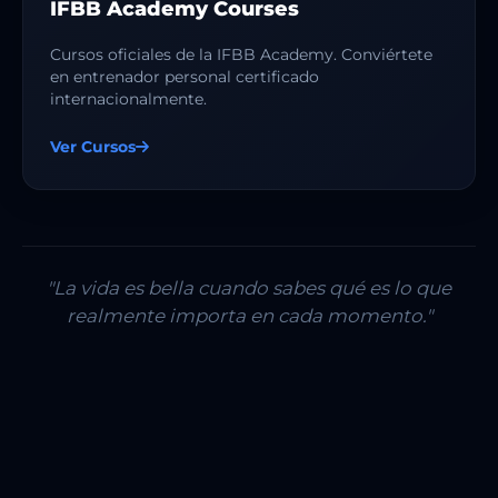
IFBB Academy Courses
Cursos oficiales de la IFBB Academy. Conviértete
en entrenador personal certificado
internacionalmente.
Ver Cursos
"La vida es bella cuando sabes qué es lo que
realmente importa en cada momento."