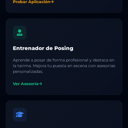
Probar Aplicación
Entrenador de Posing
Aprende a posar de forma profesional y destaca en
la tarima. Mejora tu puesta en escena con asesorías
personalizadas.
Ver Asesoría