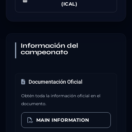
(ICAL)
Información del
campeonato
Documentación Oficial
Obtén toda la información oficial en el
documento.
MAIN INFORMATION