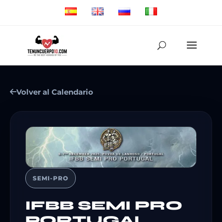
Volver al Calendario
SEMI-PRO
IFBB SEMI PRO
PORTUGAL