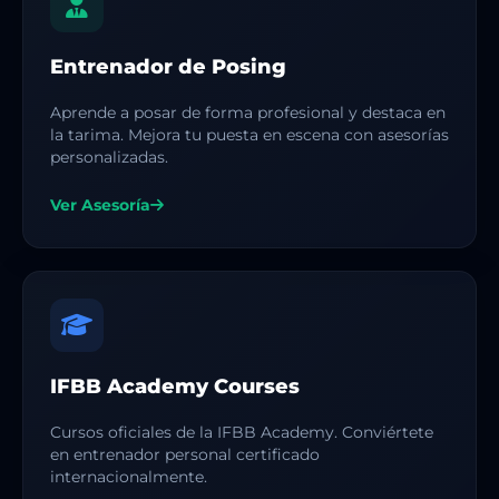
Entrenador de Posing
Aprende a posar de forma profesional y destaca en
la tarima. Mejora tu puesta en escena con asesorías
personalizadas.
Ver Asesoría
IFBB Academy Courses
Cursos oficiales de la IFBB Academy. Conviértete
en entrenador personal certificado
internacionalmente.