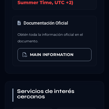
Summer Time, UTC +2)
Documentación Oficial
Obtén toda la información oficial en el
documento.
MAIN INFORMATION
Servicios de interés
cercanos