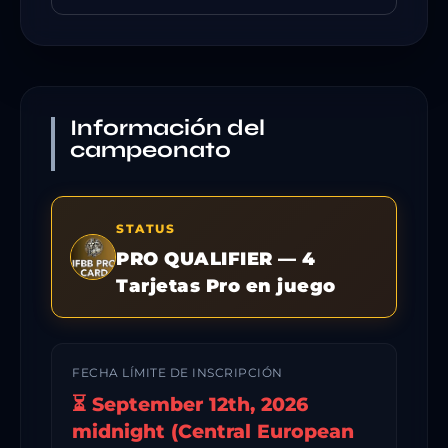
Información del
campeonato
STATUS
PRO QUALIFIER — 4
Tarjetas Pro en juego
FECHA LÍMITE DE INSCRIPCIÓN
⏳ September 12th, 2026
midnight (Central European