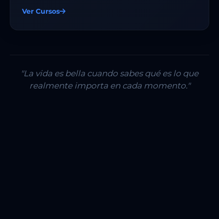
Ver Cursos
"La vida es bella cuando sabes qué es lo que
realmente importa en cada momento."