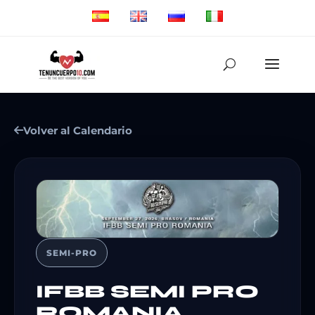
Volver al Calendario
SEMI-PRO
IFBB SEMI PRO
ROMANIA