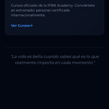
Cursos oficiales de la IFBB Academy. Conviértete
en entrenador personal certificado
internacionalmente.
Ver Cursos
"La vida es bella cuando sabes qué es lo que
realmente importa en cada momento."