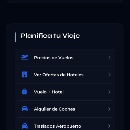
Planifica tu Viaje
Precios de Vuelos
Ver Ofertas de Hoteles
Vuelo + Hotel
Alquiler de Coches
Traslados Aeropuerto