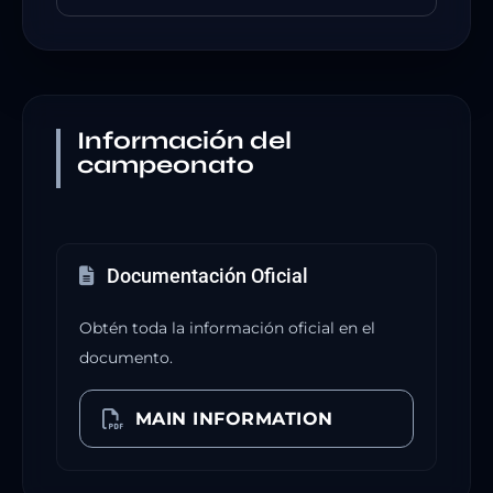
Información del
campeonato
Documentación Oficial
Obtén toda la información oficial en el
documento.
MAIN INFORMATION