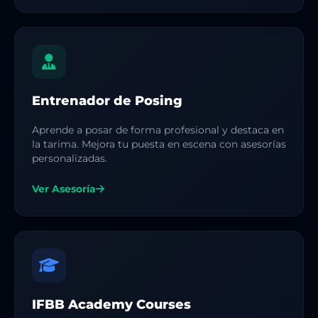
Entrenador de Posing
Aprende a posar de forma profesional y destaca en
la tarima. Mejora tu puesta en escena con asesorías
personalizadas.
Ver Asesoría
IFBB Academy Courses