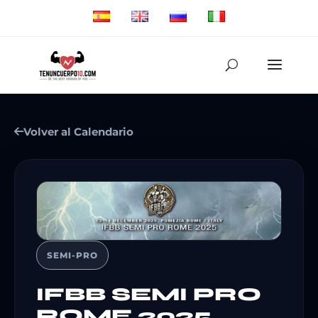
Volver al Calendario
SEMI-PRO
IFBB SEMI PRO
ROME 2025