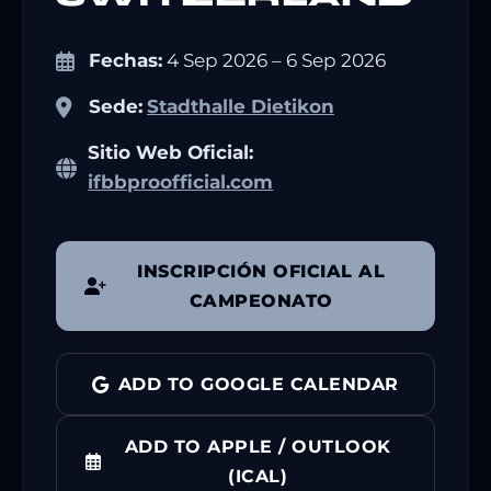
Fechas:
4 Sep 2026 – 6 Sep 2026
Sede:
Stadthalle Dietikon
Sitio Web Oficial:
ifbbproofficial.com
INSCRIPCIÓN OFICIAL AL
CAMPEONATO
ADD TO GOOGLE CALENDAR
ADD TO APPLE / OUTLOOK
(ICAL)