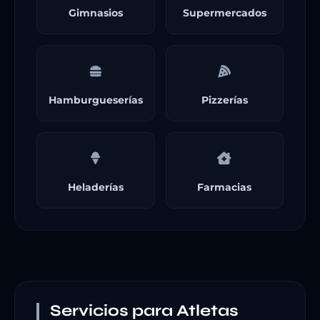
Gimnasios
Supermercados
Hamburgueserías
Pizzerías
Heladerías
Farmacias
Servicios para Atletas