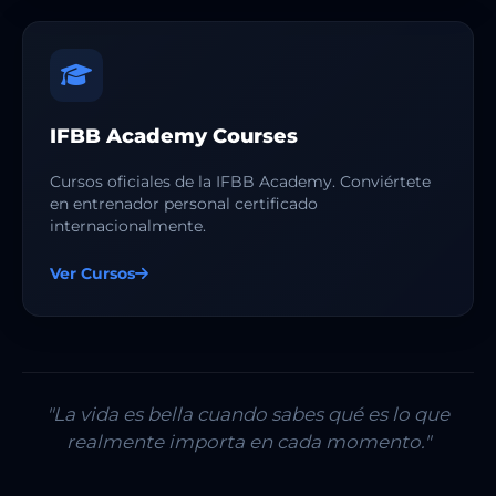
IFBB Academy Courses
Cursos oficiales de la IFBB Academy. Conviértete
en entrenador personal certificado
internacionalmente.
Ver Cursos
"La vida es bella cuando sabes qué es lo que
realmente importa en cada momento."