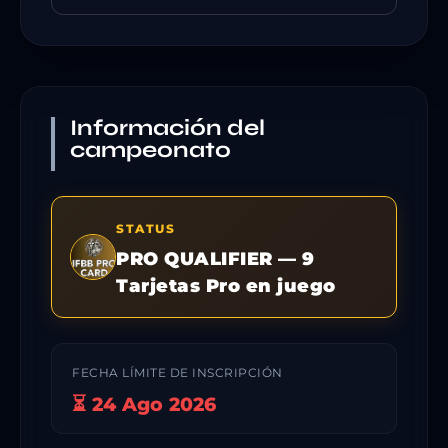
Información del
campeonato
STATUS
PRO QUALIFIER — 9
Tarjetas Pro en juego
FECHA LÍMITE DE INSCRIPCIÓN
⏳ 24 Ago 2026