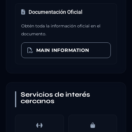
Documentación Oficial
Obtén toda la información oficial en el
documento.
MAIN INFORMATION
Servicios de interés
cercanos