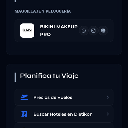
MAQUILLAJE Y PELUQUERÍA
BIKINI MAKEUP
PRO
Planifica tu Viaje
Precios de Vuelos
Buscar Hoteles en Dietikon