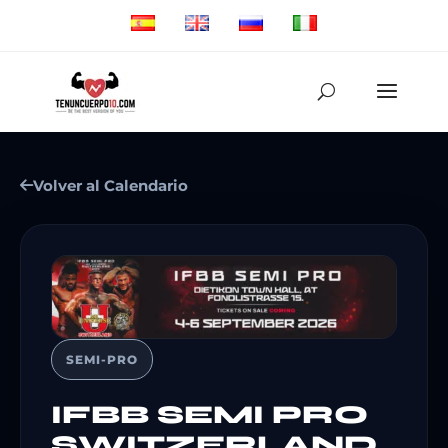
Volver al Calendario
SEMI-PRO
IFBB SEMI PRO
SWITZERLAND