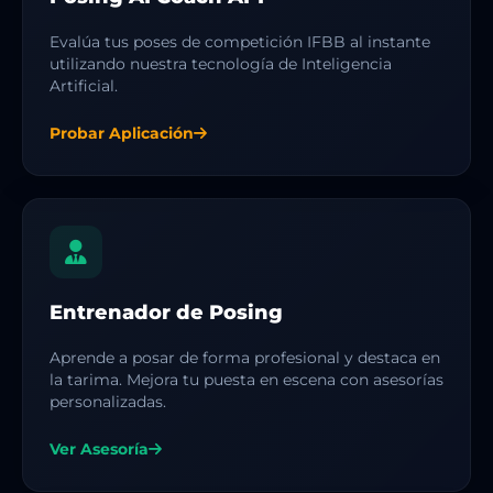
Evalúa tus poses de competición IFBB al instante
utilizando nuestra tecnología de Inteligencia
Artificial.
Probar Aplicación
Entrenador de Posing
Aprende a posar de forma profesional y destaca en
la tarima. Mejora tu puesta en escena con asesorías
personalizadas.
Ver Asesoría