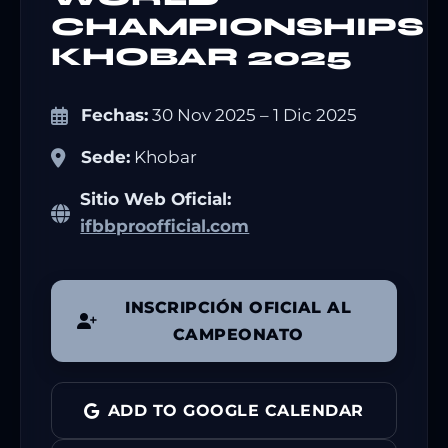
CHAMPIONSHIPS
KHOBAR 2025
Fechas:
30 Nov 2025 – 1 Dic 2025
Sede:
Khobar
Sitio Web Oficial:
ifbbproofficial.com
INSCRIPCIÓN OFICIAL AL
CAMPEONATO
ADD TO GOOGLE CALENDAR