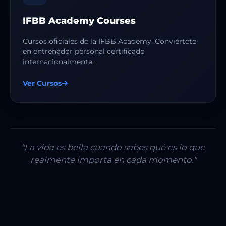
IFBB Academy Courses
Cursos oficiales de la IFBB Academy. Conviértete
en entrenador personal certificado
internacionalmente.
Ver Cursos
"La vida es bella cuando sabes qué es lo que
realmente importa en cada momento."