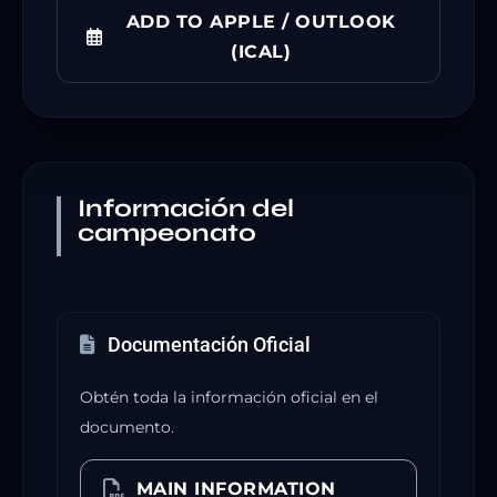
ADD TO APPLE / OUTLOOK
(ICAL)
Información del
campeonato
Documentación Oficial
Obtén toda la información oficial en el
documento.
MAIN INFORMATION