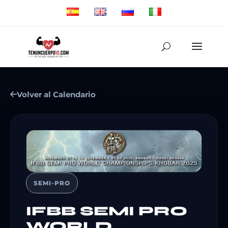
Volver al Calendario
SEMI-PRO
IFBB SEMI PRO
WORLD