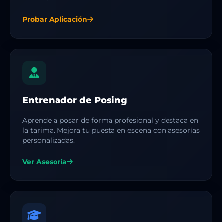
Probar Aplicación
Entrenador de Posing
Aprende a posar de forma profesional y destaca en
la tarima. Mejora tu puesta en escena con asesorías
personalizadas.
Ver Asesoría