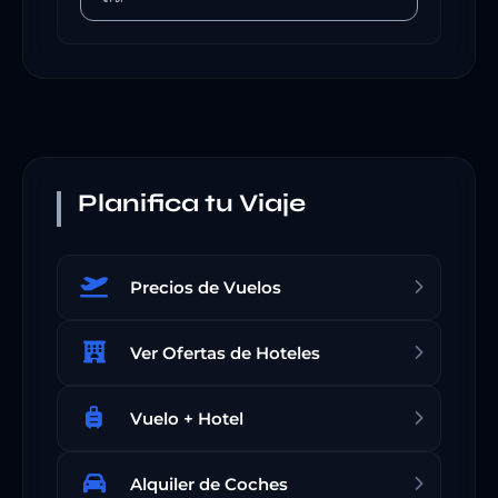
Planifica tu Viaje
Precios de Vuelos
Ver Ofertas de Hoteles
Vuelo + Hotel
Alquiler de Coches