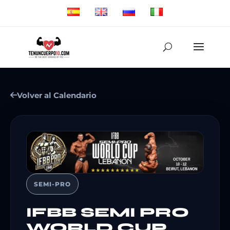
Volver al Calendario
SEMI-PRO
IFBB SEMI PRO
WORLD CUP