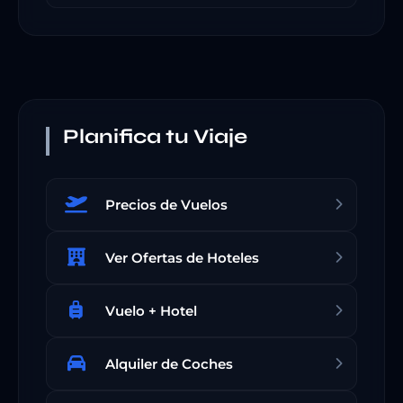
Planifica tu Viaje
Precios de Vuelos
Ver Ofertas de Hoteles
Vuelo + Hotel
Alquiler de Coches