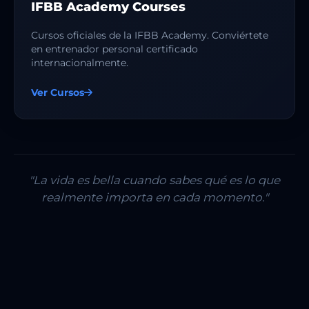
IFBB Academy Courses
Cursos oficiales de la IFBB Academy. Conviértete
en entrenador personal certificado
internacionalmente.
Ver Cursos
"La vida es bella cuando sabes qué es lo que
realmente importa en cada momento."