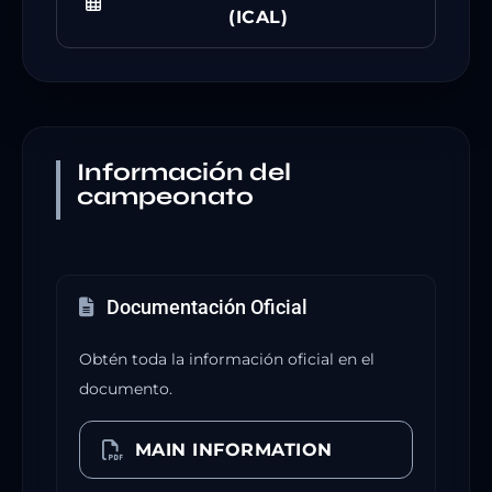
(ICAL)
Información del
campeonato
Documentación Oficial
Obtén toda la información oficial en el
documento.
MAIN INFORMATION