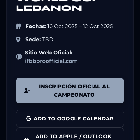
LEBANON
Fechas:
10 Oct 2025 – 12 Oct 2025
Sede:
TBD
Sitio Web Oficial:
ifbbproofficial.com
INSCRIPCIÓN OFICIAL AL
CAMPEONATO
ADD TO GOOGLE CALENDAR
ADD TO APPLE / OUTLOOK