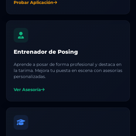
Probar Aplicación
Entrenador de Posing
Aprende a posar de forma profesional y destaca en
la tarima. Mejora tu puesta en escena con asesorías
personalizadas.
Ver Asesoría