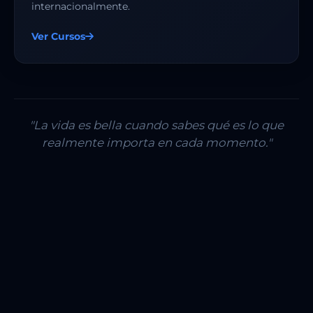
internacionalmente.
Ver Cursos
"La vida es bella cuando sabes qué es lo que
realmente importa en cada momento."