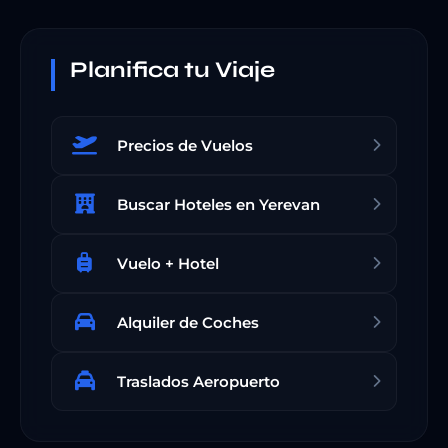
Planifica tu Viaje
Precios de Vuelos
Buscar Hoteles en Yerevan
Vuelo + Hotel
Alquiler de Coches
Traslados Aeropuerto