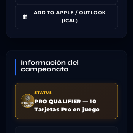
ADD TO APPLE / OUTLOOK
(ICAL)
Información del
campeonato
STATUS
PRO QUALIFIER — 10
Tarjetas Pro en juego