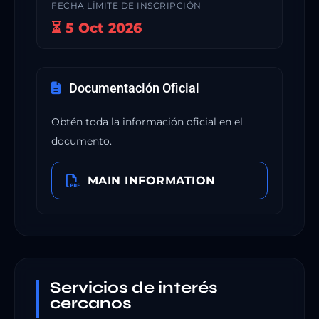
FECHA LÍMITE DE INSCRIPCIÓN
⏳ 5 Oct 2026
Documentación Oficial
Obtén toda la información oficial en el
documento.
MAIN INFORMATION
Servicios de interés
cercanos