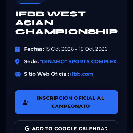
IFBB WEST
ASIAN
CHAMPIONSHIP
Fechas:
15 Oct 2026 – 18 Oct 2026
Sede:
"DINAMO" SPORTS COMPLEX
Sitio Web Oficial:
ifbb.com
INSCRIPCIÓN OFICIAL AL
CAMPEONATO
ADD TO GOOGLE CALENDAR