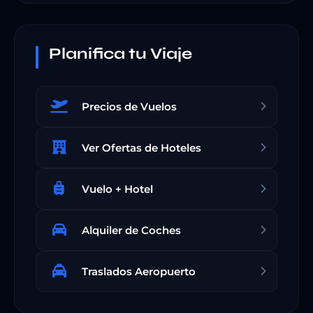
Planifica tu Viaje
Precios de Vuelos
Ver Ofertas de Hoteles
Vuelo + Hotel
Alquiler de Coches
Traslados Aeropuerto