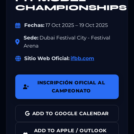
CHAMPIONSHIPS
Fechas:
17 Oct 2025 – 19 Oct 2025
Sede:
Dubai Festival City - Festival
Arena
Sitio Web Oficial:
ifbb.com
INSCRIPCIÓN OFICIAL AL
CAMPEONATO
ADD TO GOOGLE CALENDAR
ADD TO APPLE / OUTLOOK