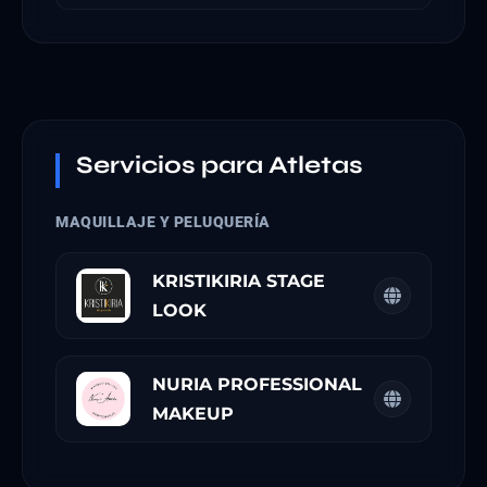
Servicios para Atletas
MAQUILLAJE Y PELUQUERÍA
KRISTIKIRIA STAGE
LOOK
NURIA PROFESSIONAL
MAKEUP