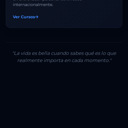
internacionalmente.
Ver Cursos
"La vida es bella cuando sabes qué es lo que
realmente importa en cada momento."