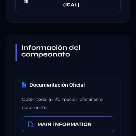
(ICAL)
Información del
campeonato
Documentación Oficial
Obtén toda la información oficial en el
documento.
MAIN INFORMATION