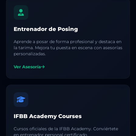
Entrenador de Posing
Aprende a posar de forma profesional y destaca en
la tarima. Mejora tu puesta en escena con asesorías
personalizadas.
Ver Asesoría
IFBB Academy Courses
Cursos oficiales de la IFBB Academy. Conviértete
en entrenador personal certificado