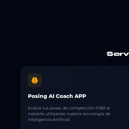
Ser
Posing AI Coach APP
Evalúa tus poses de competición IFBB al
instante utilizando nuestra tecnología de
Inteligencia Artificial.