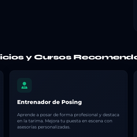
vicios y Cursos Recomend
Entrenador de Posing
Aprende a posar de forma profesional y destaca
en la tarima. Mejora tu puesta en escena con
asesorías personalizadas.