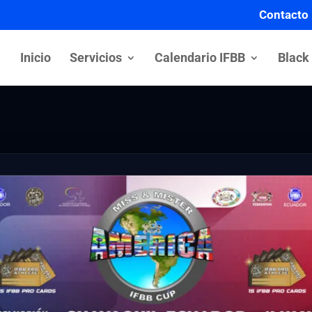
Contacto
Inicio
Servicios
Calendario IFBB
Black