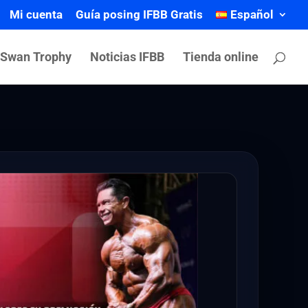
Mi cuenta
Guía posing IFBB Gratis
Español
 Swan Trophy
Noticias IFBB
Tienda online