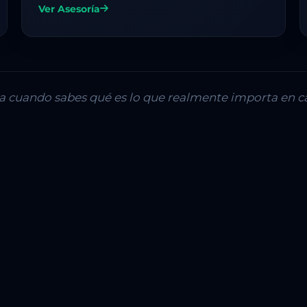
Ver Asesoría
lla cuando sabes qué es lo que realmente importa en