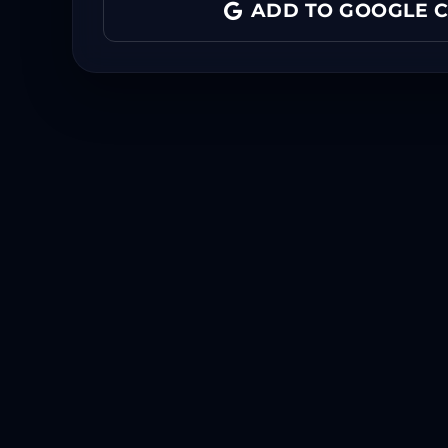
ADD TO GOOGLE 