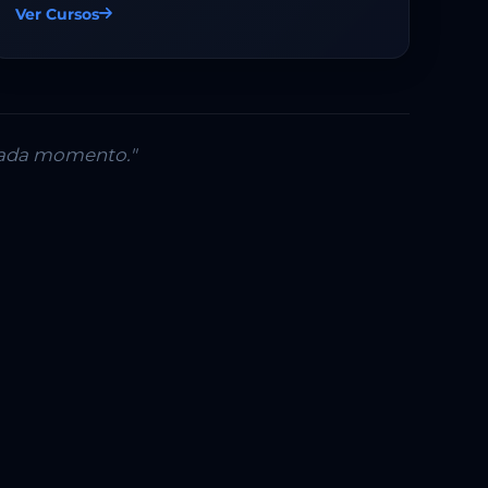
Ver Cursos
 cada momento."