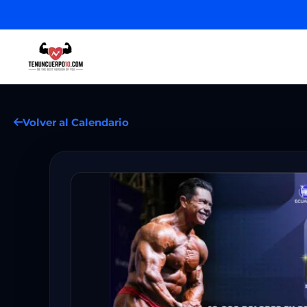
Volver al Calendario