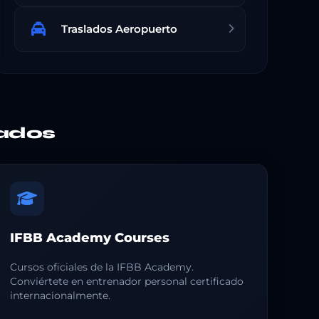
Traslados Aeropuerto
ados
IFBB Academy Courses
Cursos oficiales de la IFBB Academy.
Conviértete en entrenador personal certificado
internacionalmente.