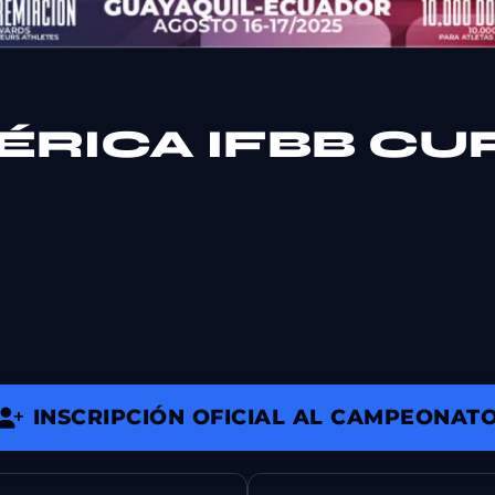
ÉRICA IFBB CU
INSCRIPCIÓN OFICIAL AL CAMPEONAT