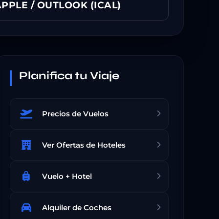
PPLE / OUTLOOK (ICAL)
Planifica tu Viaje
Precios de Vuelos
Ver Ofertas de Hoteles
Vuelo + Hotel
Alquiler de Coches