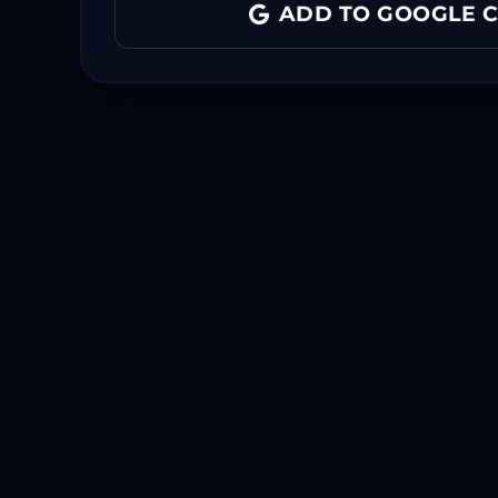
ADD TO GOOGLE 