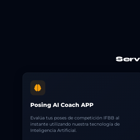
Ser
Posing AI Coach APP
Evalúa tus poses de competición IFBB al
instante utilizando nuestra tecnología de
Inteligencia Artificial.