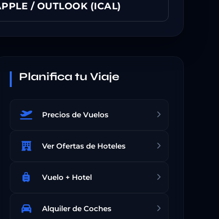
PPLE / OUTLOOK (ICAL)
Planifica tu Viaje
Precios de Vuelos
Ver Ofertas de Hoteles
Vuelo + Hotel
Alquiler de Coches