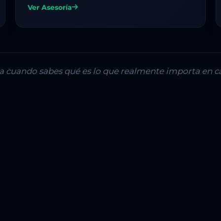
Ver Asesoría
lla cuando sabes qué es lo que realmente importa en