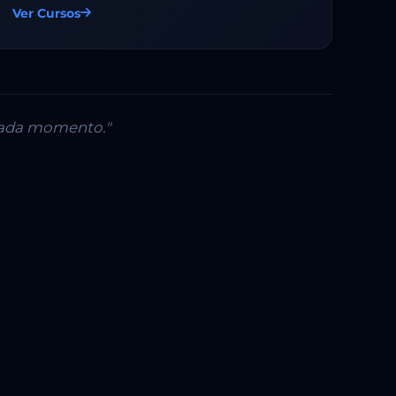
Ver Cursos
 cada momento."