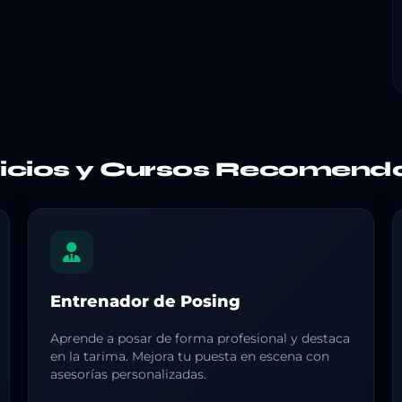
vicios y Cursos Recomend
Entrenador de Posing
Aprende a posar de forma profesional y destaca
en la tarima. Mejora tu puesta en escena con
asesorías personalizadas.