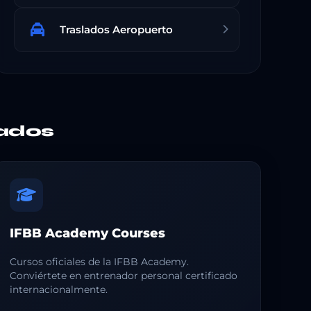
Traslados Aeropuerto
ados
IFBB Academy Courses
Cursos oficiales de la IFBB Academy.
Conviértete en entrenador personal certificado
internacionalmente.