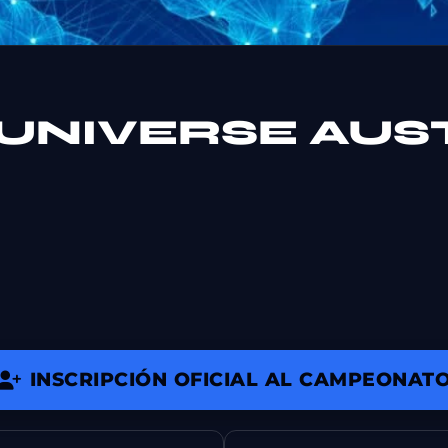
 UNIVERSE AUS
INSCRIPCIÓN OFICIAL AL CAMPEONAT