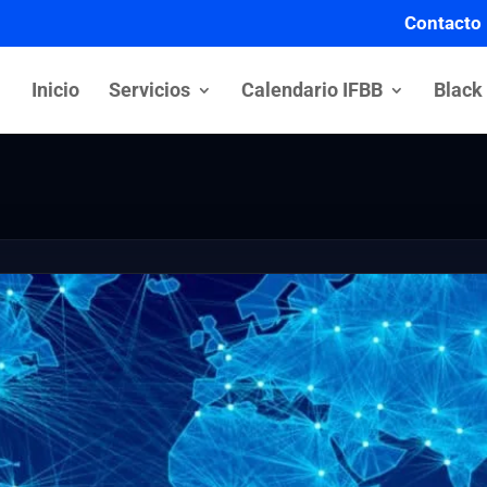
Contacto
Inicio
Servicios
Calendario IFBB
Black