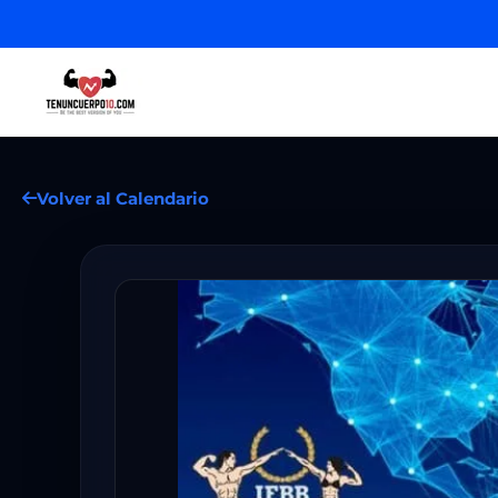
Volver al Calendario