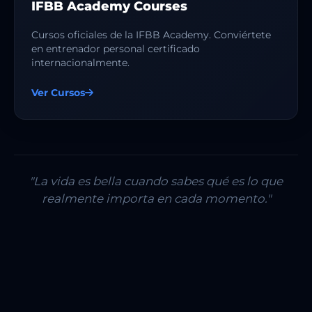
IFBB Academy Courses
Cursos oficiales de la IFBB Academy. Conviértete
en entrenador personal certificado
internacionalmente.
Ver Cursos
"La vida es bella cuando sabes qué es lo que
realmente importa en cada momento."