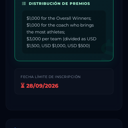
DISTRIBUCIÓN DE PREMIOS
$1,000 for the Overall Winners;
$1,000 for the coach who brings
the most athletes;
$3,000 per team (divided as USD
$1,500, USD $1,000, USD $500)
FECHA LÍMITE DE INSCRIPCIÓN
⏳ 28/09/2026