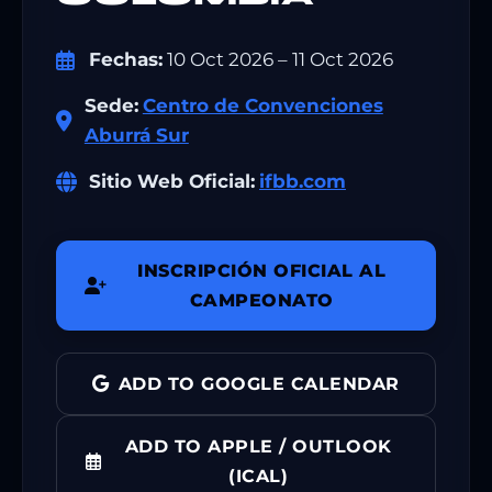
Fechas:
10 Oct 2026 – 11 Oct 2026
Sede:
Centro de Convenciones
Aburrá Sur
Sitio Web Oficial:
ifbb.com
INSCRIPCIÓN OFICIAL AL
CAMPEONATO
ADD TO GOOGLE CALENDAR
ADD TO APPLE / OUTLOOK
(ICAL)