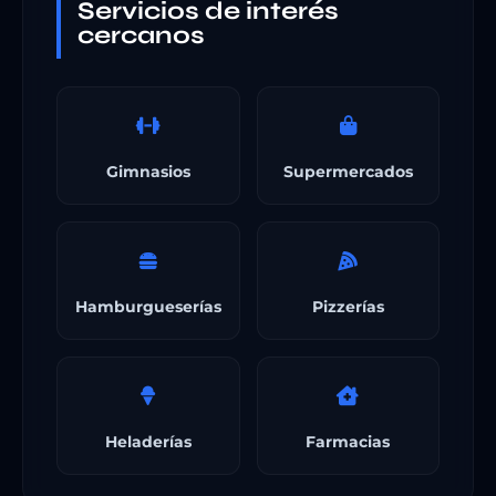
Servicios de interés
cercanos
Gimnasios
Supermercados
Hamburgueserías
Pizzerías
Heladerías
Farmacias