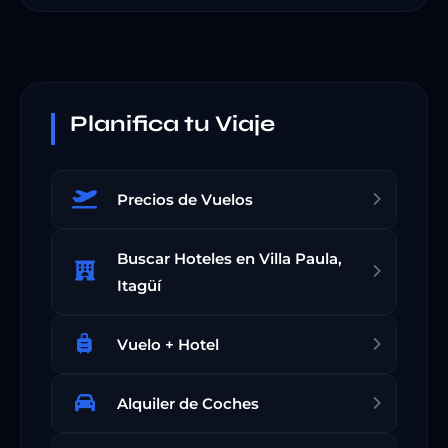
Planifica tu Viaje
Precios de Vuelos
Buscar Hoteles en Villa Paula,
Itagüí
Vuelo + Hotel
Alquiler de Coches