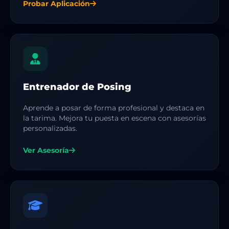
Probar Aplicación
Entrenador de Posing
Aprende a posar de forma profesional y destaca en
la tarima. Mejora tu puesta en escena con asesorías
personalizadas.
Ver Asesoría