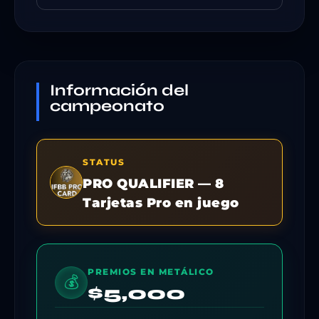
Información del
campeonato
STATUS
PRO QUALIFIER — 8
Tarjetas Pro en juego
PREMIOS EN METÁLICO
💰
$5,000