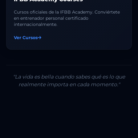
Cursos oficiales de la IFBB Academy. Conviértete
en entrenador personal certificado
internacionalmente.
Ver Cursos
"La vida es bella cuando sabes qué es lo que
realmente importa en cada momento."