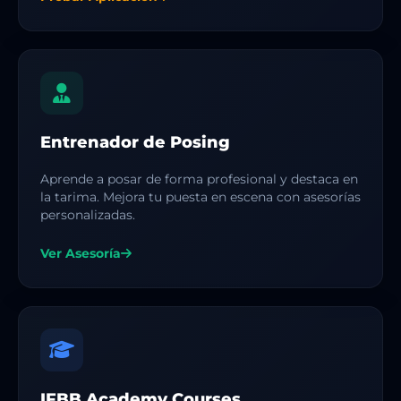
Entrenador de Posing
Aprende a posar de forma profesional y destaca en
la tarima. Mejora tu puesta en escena con asesorías
personalizadas.
Ver Asesoría
IFBB Academy Courses