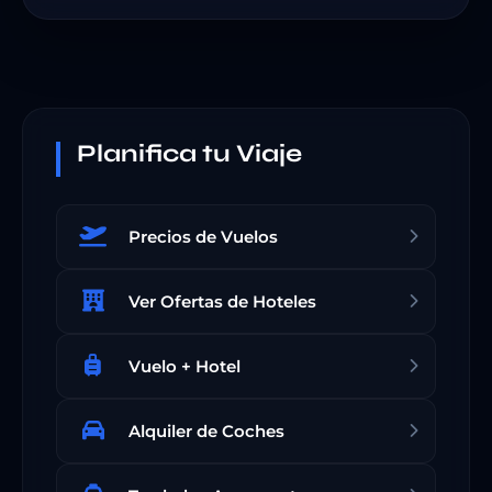
Planifica tu Viaje
Precios de Vuelos
Ver Ofertas de Hoteles
Vuelo + Hotel
Alquiler de Coches