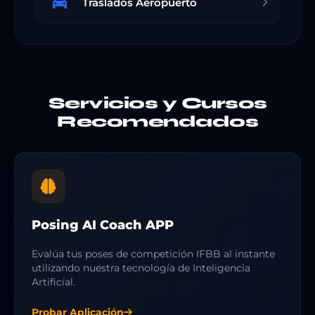
Traslados Aeropuerto
Servicios y Cursos
Recomendados
Posing AI Coach APP
Evalúa tus poses de competición IFBB al instante
utilizando nuestra tecnología de Inteligencia
Artificial.
Probar Aplicación