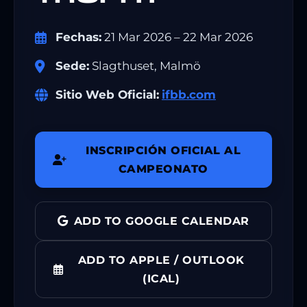
Fechas:
21 Mar 2026 – 22 Mar 2026
Sede:
Slagthuset, Malmö
Sitio Web Oficial:
ifbb.com
INSCRIPCIÓN OFICIAL AL
CAMPEONATO
ADD TO GOOGLE CALENDAR
ADD TO APPLE / OUTLOOK
(ICAL)