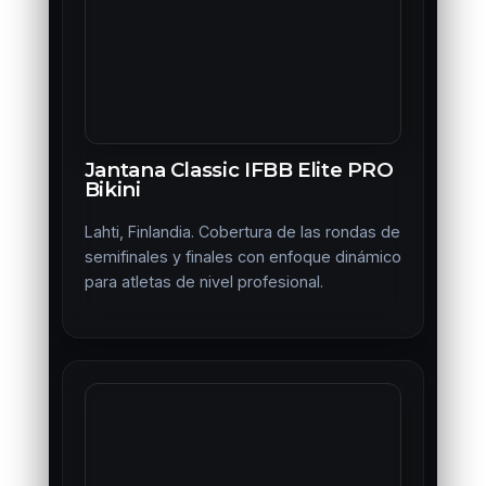
Jantana Classic IFBB Elite PRO
Bikini
Lahti, Finlandia. Cobertura de las rondas de
semifinales y finales con enfoque dinámico
para atletas de nivel profesional.