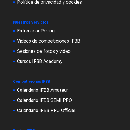
Política de privacidad y cookies
Nuestros Servicios
Entrenador Posing
Videos de competiciones IFBB
Sesiones de fotos y video
Cursos IFBB Academy
Competiciones IFBB
Calendario IFBB Amateur
Calendario IFBB SEMI PRO
Calendario IFBB PRO Official