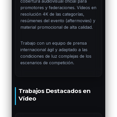
cobertura audiovisual oficial para
promotores y federaciones. Vídeos en
resolución 4K de las categorías,
resúmenes del evento (aftermovies) y
material promocional de alta calidad.
Trabajo con un equipo de prensa
internacional ágil y adaptado a las
condiciones de luz complejas de los
escenarios de competición.
Trabajos Destacados en
Vídeo