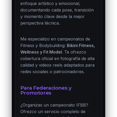
enfoque artístico y emocional,
documentando cada pose, transición
y momento clave desde la mejor
perspectiva técnica.
Me especializo en campeonatos de
Fitness y Bodybuilding:
Bikini Fitness,
Wellness y Fit Model
. Te ofrezco
cobertura oficial en fotografía de alta
calidad y videos reels adaptados para
redes sociales o patrocinadores.
Para Federaciones y
Promotores
¿Organizas un campeonato IFBB?
Ofrezco un servicio completo de