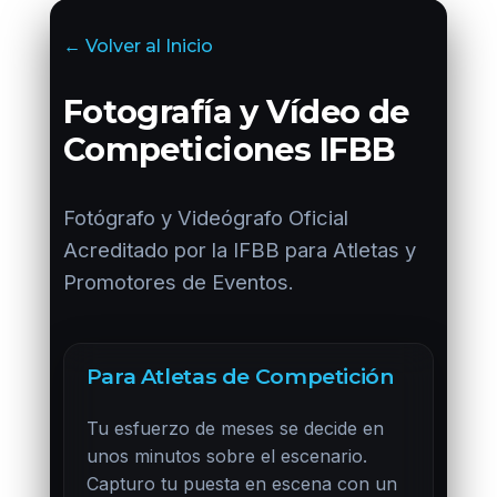
← Volver al Inicio
Fotografía y Vídeo de
Competiciones IFBB
Fotógrafo y Videógrafo Oficial
Acreditado por la IFBB para Atletas y
Promotores de Eventos.
Para Atletas de Competición
Tu esfuerzo de meses se decide en
unos minutos sobre el escenario.
Capturo tu puesta en escena con un