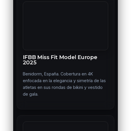
IFBB Miss Fit Model Europe
2025
Benidorm, España. Cobertura en 4K
enfocada en la elegancia y simetría de las
atletas en sus rondas de bikini y vestido
de gala.