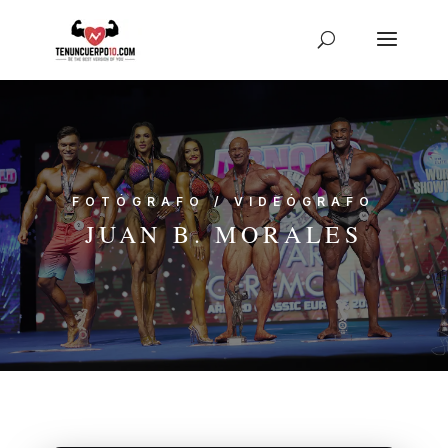
FOTÓGRAFO / VIDEÓGRAFO
JUAN B. MORALES