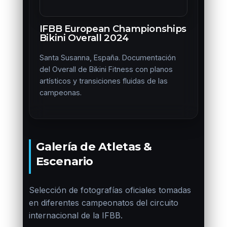
IFBB European Championships
Bikini Overall 2024
Santa Susanna, España. Documentación
del Overall de Bikini Fitness con planos
artísticos y transiciones fluidas de las
campeonas.
Galería de Atletas &
Escenario
Selección de fotografías oficiales tomadas
en diferentes campeonatos del circuito
internacional de la IFBB.