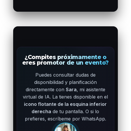
¿Compites próximamente o
eres promotor de un evento?
Puedes consultar dudas de
disponibilidad y planificación
directamente con
Sara
, mi asistente
virtual de IA. La tienes disponible en el
icono flotante de la esquina inferior
derecha
de tu pantalla. O si lo
prefieres, escríbeme por WhatsApp.