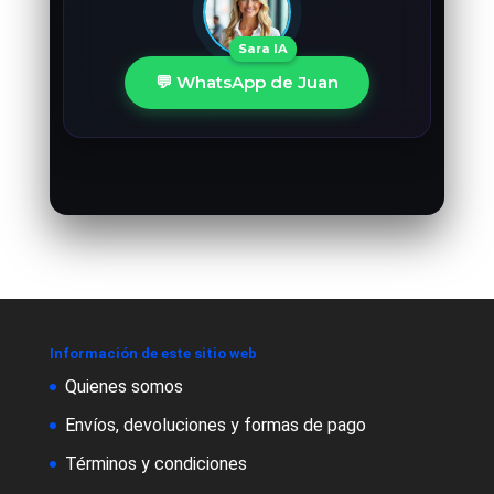
Sara IA
💬 WhatsApp de Juan
Información de este sitio web
Quienes somos
Envíos, devoluciones y formas de pago
Términos y condiciones