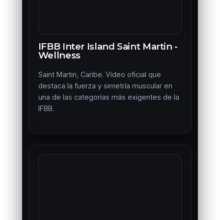
IFBB Inter Island Saint Martin -
Wellness
Saint Martin, Caribe. Vídeo oficial que
destaca la fuerza y simetría muscular en
una de las categorías más exigentes de la
IFBB.